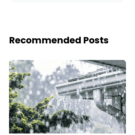
Recommended Posts