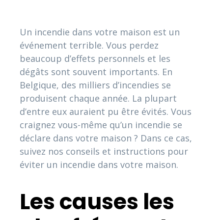
Un incendie dans votre maison est un
événement terrible. Vous perdez
beaucoup d’effets personnels et les
dégâts sont souvent importants. En
Belgique, des milliers d’incendies se
produisent chaque année. La plupart
d’entre eux auraient pu être évités. Vous
craignez vous-même qu’un incendie se
déclare dans votre maison ? Dans ce cas,
suivez nos conseils et instructions pour
éviter un incendie dans votre maison.
Les causes les