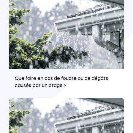
Que faire en cas de foudre ou de dégâts
causés par un orage ?