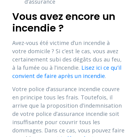
d’assurance
Vous avez encore un
incendie ?
Avez-vous été victime d’un incendie à
votre domicile ? Si c’est le cas, vous avez
certainement subi des dégâts dus au feu,
à la fumée ou à l’incendie.
Lisez ici ce qu’il
convient de faire après un incendie
.
Votre police d’assurance incendie couvre
en principe tous les frais. Toutefois, il
arrive que la proposition d’indemnisation
de votre police d’assurance incendie soit
insuffisante pour couvrir tous les
dommages. Dans ce cas, vous pouvez faire