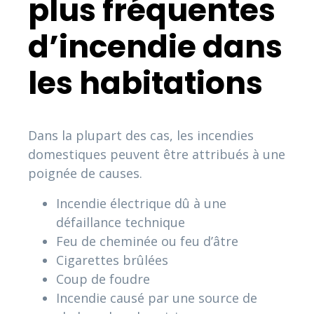
plus fréquentes
d’incendie dans
les habitations
Dans la plupart des cas, les incendies
domestiques peuvent être attribués à une
poignée de causes.
Incendie électrique dû à une
défaillance technique
Feu de cheminée ou feu d’âtre
Cigarettes brûlées
Coup de foudre
Incendie causé par une source de