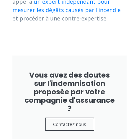
appel à
un expert indépendant pour
mesurer les dégâts causés par l’incendie
et procéder à une contre-expertise.
Vous avez des doutes
sur l'indemnisation
proposée par votre
compagnie d'assurance
?
Contactez nous