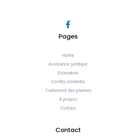
Pages
Home
Assistance juridique
Estimation
Conflits d'intérêts
Traitement des plaintes
À propos
Contact
Contact