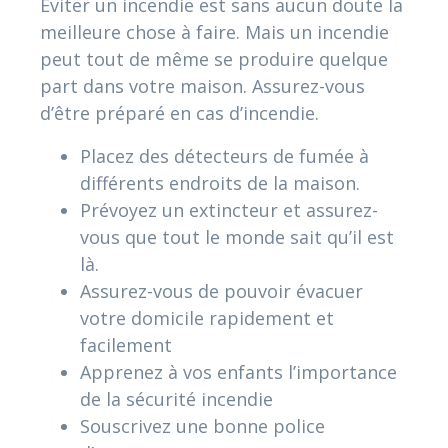
Éviter un incendie est sans aucun doute la
meilleure chose à faire. Mais un incendie
peut tout de même se produire quelque
part dans votre maison. Assurez-vous
d’être préparé en cas d’incendie.
Placez des détecteurs de fumée à
différents endroits de la maison.
Prévoyez un extincteur et assurez-
vous que tout le monde sait qu’il est
là.
Assurez-vous de pouvoir évacuer
votre domicile rapidement et
facilement
Apprenez à vos enfants l’importance
de la sécurité incendie
Souscrivez une bonne police