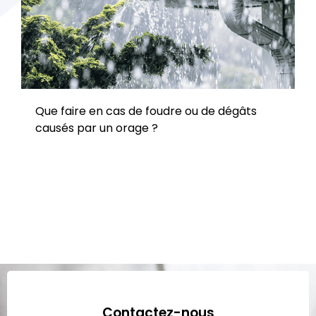
Que faire en cas de foudre ou de dégâts
causés par un orage ?
Contactez-nous