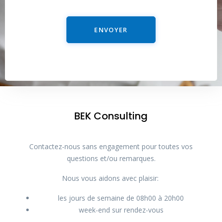
ENVOYER
BEK Consulting
Contactez-nous sans engagement pour toutes vos
questions et/ou remarques.
Nous vous aidons avec plaisir:
les jours de semaine de 08h00 à 20h00
week-end sur rendez-vous