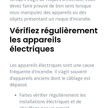
devez faire preuve de bon sens lorsque
vous manipulez des appareils ou des
objets présentant un risque d’incendie.
Vérifiez régulièrement
les appareils
électriques
Les appareils électriques sont une cause
fréquente d’incendie. Il s’agit souvent
d’appareils anciens dont le câblage est
dépassé.
Faites vérifier régulièrement les
installations électriques et de