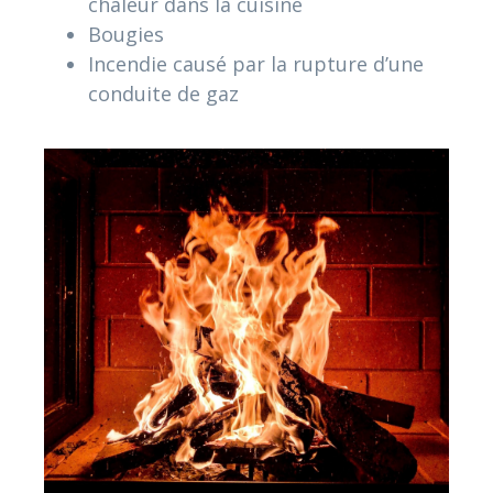
chaleur dans la cuisine
Bougies
Incendie causé par la rupture d’une
conduite de gaz