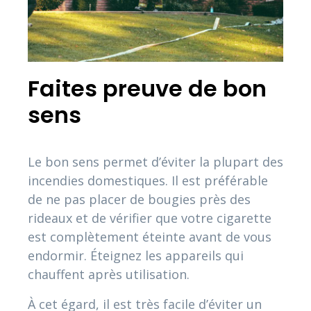
Faites preuve de bon
sens
Le bon sens permet d’éviter la plupart des
incendies domestiques. Il est préférable
de ne pas placer de bougies près des
rideaux et de vérifier que votre cigarette
est complètement éteinte avant de vous
endormir. Éteignez les appareils qui
chauffent après utilisation.
À cet égard, il est très facile d’éviter un