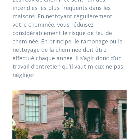
incendies les plus fréquents dans les
maisons. En nettoyant régulièrement
votre cheminée, vous réduisez
considérablement le risque de feu de
cheminée. En principe, le ramonage ou le
nettoyage de la cheminée doit être
effectué chaque année. Il s’agit donc d’un
travail d’entretien qu’il vaut mieux ne pas
négliger.