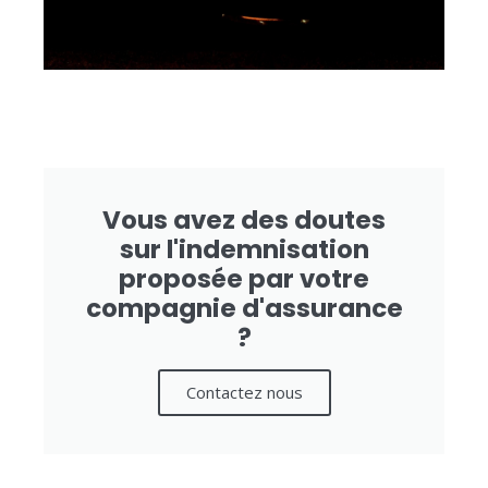
Vous avez des doutes
sur l'indemnisation
proposée par votre
compagnie d'assurance
?
Contactez nous