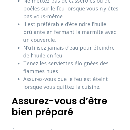
Ne mettez pas de casseroles ou de
poêles sur le feu lorsque vous n’y êtes
pas vous-même.
Il est préférable d’éteindre l’huile
brûlante en fermant la marmite avec
un couvercle.
N’utilisez jamais d’eau pour éteindre
de l’huile en feu
Tenez les serviettes éloignées des
flammes nues
Assurez-vous que le feu est éteint
lorsque vous quittez la cuisine.
Assurez-vous d’être
bien préparé