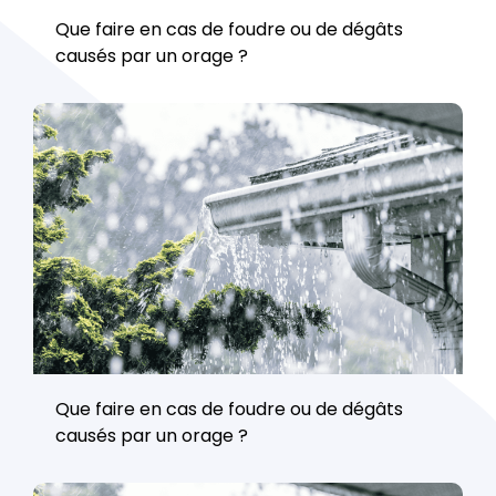
Que faire en cas de foudre ou de dégâts
causés par un orage ?
Que faire en cas de foudre ou de dégâts
causés par un orage ?