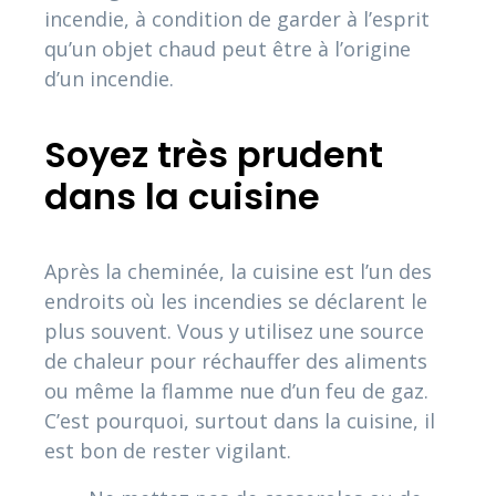
incendie, à condition de garder à l’esprit
qu’un objet chaud peut être à l’origine
d’un incendie.
Soyez très prudent
dans la cuisine
Après la cheminée, la cuisine est l’un des
endroits où les incendies se déclarent le
plus souvent. Vous y utilisez une source
de chaleur pour réchauffer des aliments
ou même la flamme nue d’un feu de gaz.
C’est pourquoi, surtout dans la cuisine, il
est bon de rester vigilant.