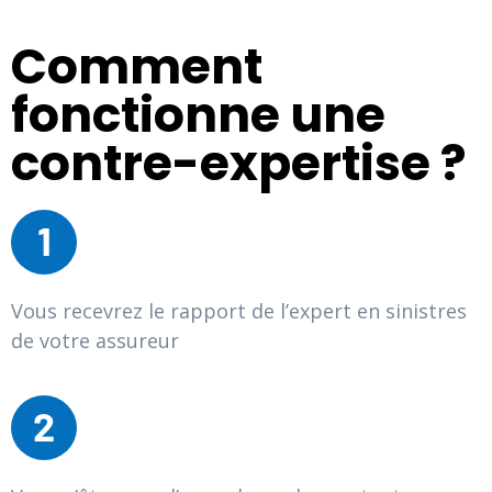
Comment
fonctionne une
contre-expertise ?
1
Vous recevrez le rapport de l’expert en sinistres
de votre assureur
2