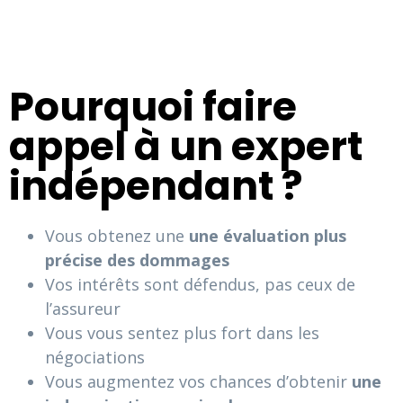
Pourquoi faire
appel à un expert
indépendant ?
Vous obtenez une
une évaluation plus
précise des dommages
Vos intérêts sont défendus, pas ceux de
l’assureur
Vous vous sentez plus fort dans les
négociations
Vous augmentez vos chances d’obtenir
une