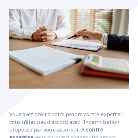
Vous avez droit à votre propre contre-expert si
vous n’êtes pas d’accord avec l’indemnisation
proposée par votre assureur. A
contre-
expertise
vous permet d’engager un expert