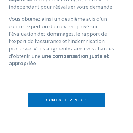
indépendant pour réévaluer votre demande.
Vous obtenez ainsi un deuxième avis d’un
contre-expert ou d’un expert privé sur
l’évaluation des dommages, le rapport de
l’expert de l’assurance et l’indemnisation
proposée. Vous augmentez ainsi vos chances
d’obtenir une
une compensation juste et
appropriée
.
CONTACTEZ NOUS