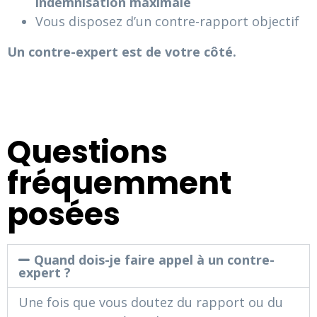
indemnisation maximale
Vous disposez d’un contre-rapport objectif
Un contre-expert est de votre côté.
Questions
fréquemment
posées
Quand dois-je faire appel à un contre-
expert ?
Une fois que vous doutez du rapport ou du