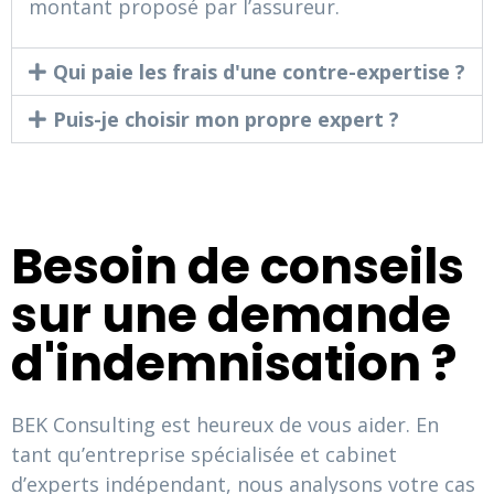
montant proposé par l’assureur.
Qui paie les frais d'une contre-expertise ?
Puis-je choisir mon propre expert ?
Besoin de conseils
sur une demande
d'indemnisation ?
BEK Consulting est heureux de vous aider. En
tant qu’entreprise spécialisée et cabinet
d’experts indépendant, nous analysons votre cas