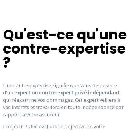
Qu'est-ce qu'une
contre-expertise
?
Une contre-expertise signifie que vous disposerez
d’un
expert ou contre-expert privé indépendant
qui réexamine vos dommages. Cet expert veillera à
vos intérêts et travaillera en toute indépendance par
rapport à votre assureur.
L’objectif ? Une évaluation objective de votre