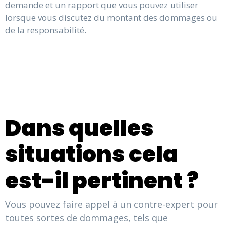
demande et un rapport que vous pouvez utiliser
lorsque vous discutez du montant des dommages ou
de la responsabilité.
Dans quelles
situations cela
est-il pertinent ?
Vous pouvez faire appel à un contre-expert pour
toutes sortes de dommages, tels que