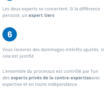
Les deux experts se concertent. Si la différence
persiste, un
expert tiers
6
Vous recevrez des dommages-intérêts ajustés, si
cela est justifié
L’ensemble du processus est contrôlé par l’un
des
experts privés de la contre-expertise
avec
expertise et en toute indépendance.