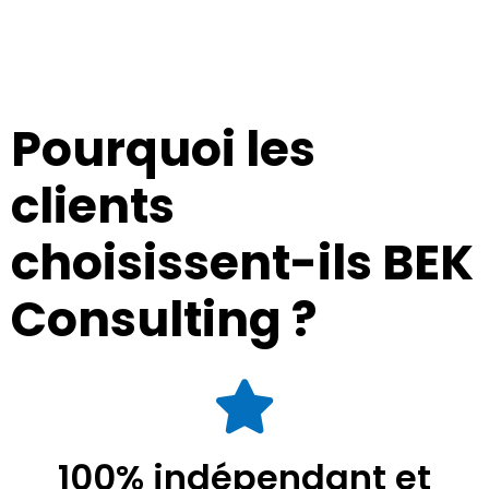
Pourquoi les
clients
choisissent-ils BEK
Consulting ?
100% indépendant et