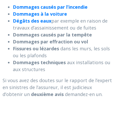
Dommages causés par l’incendie
Dommages à la voiture
Dégâts des eaux
par exemple en raison de
travaux d’assainissement ou de fuites
Dommages causés par la tempête
Dommages par effraction ou vol
Fissures ou lézardes
dans les murs, les sols
ou les plafonds
Dommages techniques
aux installations ou
aux structures
Si vous avez des doutes sur le rapport de l’expert
en sinistres de l’assureur, il est judicieux
d’obtenir un
deuxième avis
demandez-en un.