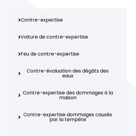
Contre-expertise
Voiture de contre-expertise
Feu de contre-expertise
Contre-évaluation des dégâts des
eaux
Contre-expertise des dommages à la
maison
Contre-expertise dommages causés
par la tempête