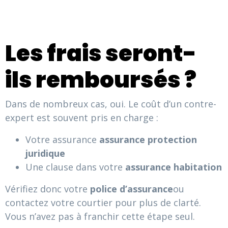
Les frais seront-
ils remboursés ?
Dans de nombreux cas, oui. Le coût d’un contre-
expert est souvent pris en charge :
Votre assurance
assurance protection
juridique
Une clause dans votre
assurance habitation
Vérifiez donc votre
police d’assurance
ou
contactez votre courtier pour plus de clarté.
Vous n’avez pas à franchir cette étape seul.