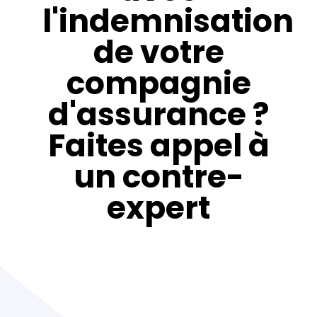
l'indemnisation
de votre
compagnie
d'assurance ?
Faites appel à
un contre-
expert