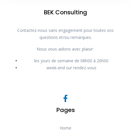
BEK Consulting
Contactez-nous sans engagement pour toutes vos
questions et/ou remarques.
Nous vous aidons avec plaisir:
les jours de semaine de 08h00 à 20h00
week-end sur rendez-vous
Pages
Home