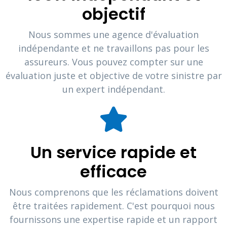
objectif
Nous sommes une agence d'évaluation
indépendante et ne travaillons pas pour les
assureurs. Vous pouvez compter sur une
évaluation juste et objective de votre sinistre par
un expert indépendant.
Un service rapide et
efficace
Nous comprenons que les réclamations doivent
être traitées rapidement. C'est pourquoi nous
fournissons une expertise rapide et un rapport