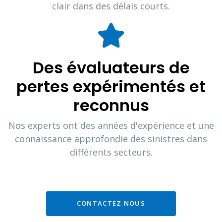
clair dans des délais courts.
Des évaluateurs de
pertes expérimentés et
reconnus
Nos experts ont des années d'expérience et une
connaissance approfondie des sinistres dans
différents secteurs.
CONTACTEZ NOUS