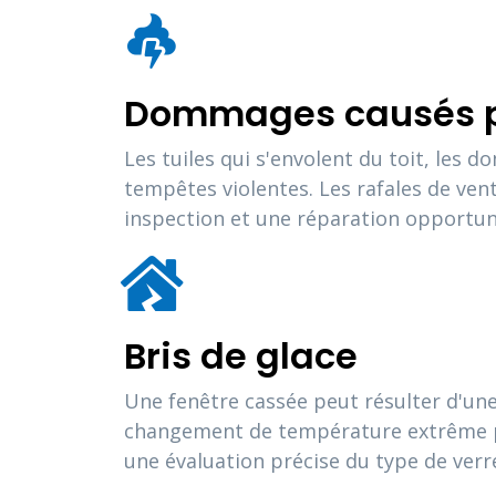
Dommages causés p
Les tuiles qui s'envolent du toit, les
tempêtes violentes. Les rafales de ve
inspection et une réparation opportune
Bris de glace
Une fenêtre cassée peut résulter d'une
changement de température extrême pe
une évaluation précise du type de verre