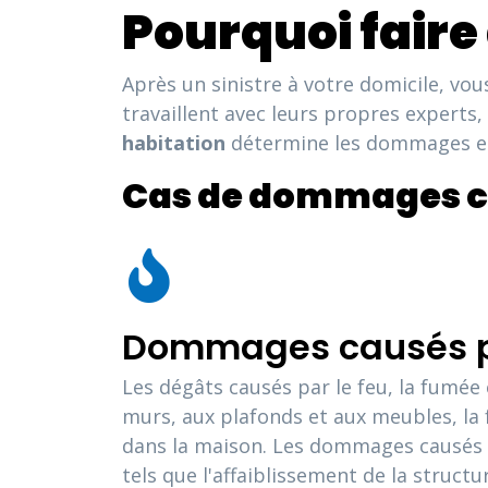
Pourquoi faire 
Après un sinistre à votre domicile, vo
travaillent avec leurs propres experts,
habitation
détermine les dommages et 
Cas de dommages c
Dommages causés pa
Les dégâts causés par le feu, la fumée
murs, aux plafonds et aux meubles, la 
dans la maison. Les dommages causés p
tels que l'affaiblissement de la struct