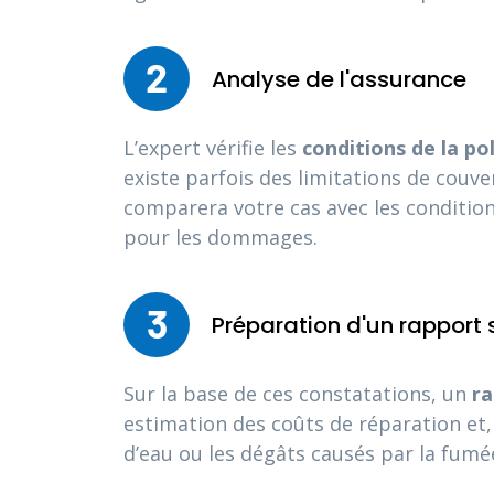
2
Analyse de l'assurance
L’expert vérifie les
conditions de la po
existe parfois des limitations de couv
comparera votre cas avec les condition
pour les dommages.
3
Préparation d'un rapport
Sur la base de ces constatations, un
ra
estimation des coûts de réparation et,
d’eau ou les dégâts causés par la fumée