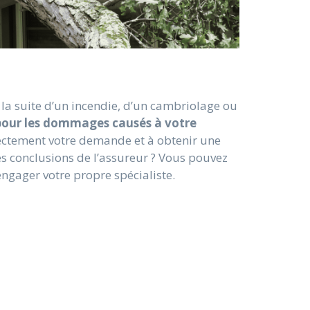
la suite d’un incendie, d’un cambriolage ou
pour les dommages causés à votre
rectement votre demande et à obtenir une
s conclusions de l’assureur ? Vous pouvez
ngager votre propre spécialiste.