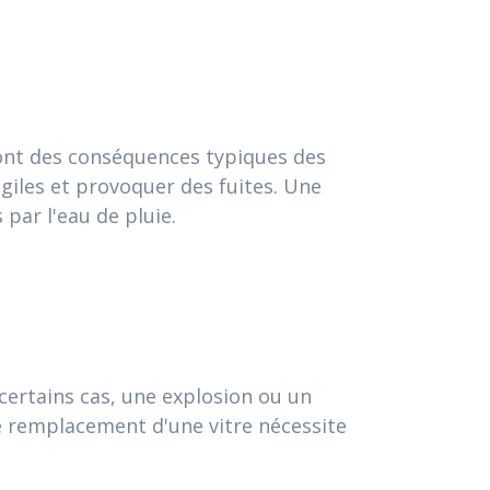
sont des conséquences typiques des
iles et provoquer des fuites. Une
par l'eau de pluie.
certains cas, une explosion ou un
 remplacement d'une vitre nécessite