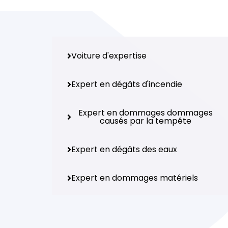
Voiture d'expertise
Expert en dégâts d'incendie
Expert en dommages dommages
causés par la tempête
Expert en dégâts des eaux
Expert en dommages matériels