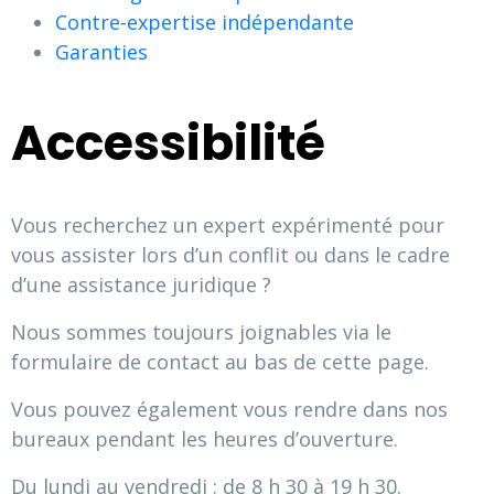
Contre-expertise indépendante
Garanties
Accessibilité
Vous recherchez un expert expérimenté pour
vous assister lors d’un conflit ou dans le cadre
d’une assistance juridique ?
Nous sommes toujours joignables via le
formulaire de contact au bas de cette page.
Vous pouvez également vous rendre dans nos
bureaux pendant les heures d’ouverture.
Du lundi au vendredi : de 8 h 30 à 19 h 30.