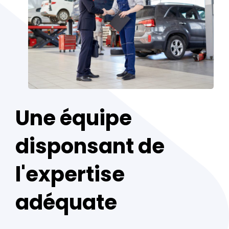
Une équipe
disponsant de
l'expertise
adéquate