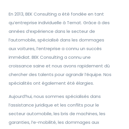
En 2013, BEK Consulting a été fondée en tant
qu’entreprise individuelle à Ternat. Grâce à des
années d’expérience dans le secteur de
l’automobile, spécialisé dans les dommages
aux voitures, l’entreprise a connu un succès
immédiat. BEK Consulting a connu une
croissance saine et nous avons rapidement dû
chercher des talents pour agrandir l’équipe. Nos
spécialités ont également été élargies.
Aujourd’hui, nous sommes spécialisés dans
l’assistance juridique et les conflits pour le
secteur automobile, les bris de machines, les
garanties, l’e-mobilité, les dommages aux