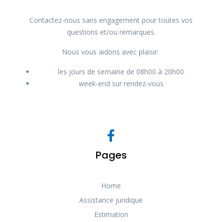
Contactez-nous sans engagement pour toutes vos
questions et/ou remarques.
Nous vous aidons avec plaisir:
les jours de semaine de 08h00 à 20h00
week-end sur rendez-vous
Pages
Home
Assistance juridique
Estimation