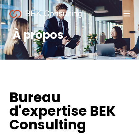
À propos
Bureau
d'expertise BEK
Consulting