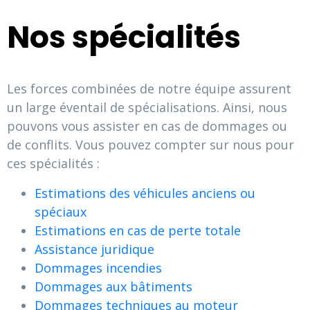
Nos spécialités
Les forces combinées de notre équipe assurent
un large éventail de spécialisations. Ainsi, nous
pouvons vous assister en cas de dommages ou
de conflits. Vous pouvez compter sur nous pour
ces spécialités :
Estimations des véhicules anciens ou
spéciaux
Estimations en cas de perte totale
Assistance juridique
Dommages incendies
Dommages aux bâtiments
Dommages techniques au moteur