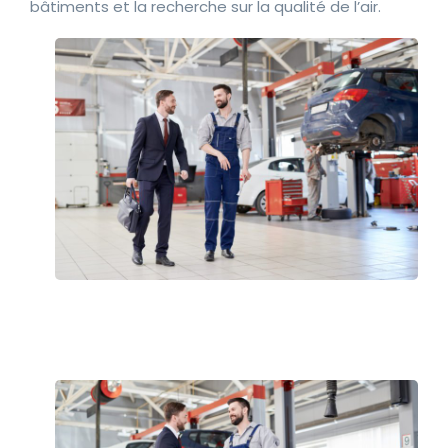
bâtiments et la recherche sur la qualité de l’air.