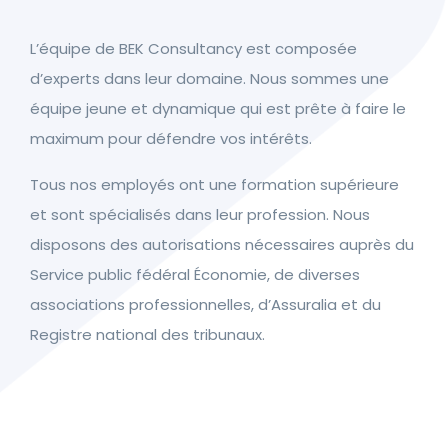
L’équipe de BEK Consultancy est composée
d’experts dans leur domaine. Nous sommes une
équipe jeune et dynamique qui est prête à faire le
maximum pour défendre vos intérêts.
Tous nos employés ont une formation supérieure
et sont spécialisés dans leur profession. Nous
disposons des autorisations nécessaires auprès du
Service public fédéral Économie, de diverses
associations professionnelles, d’Assuralia et du
Registre national des tribunaux.