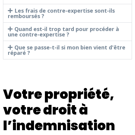
Les frais de contre-expertise sont-ils
remboursés ?
Quand est-il trop tard pour procéder à
une contre-expertise ?
Que se passe-t-il si mon bien vient d'être
réparé ?
Votre propriété,
votre droit à
l’indemnisation