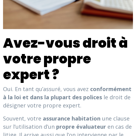
Avez-vous droit à
votre propre
expert ?
Oui. En tant qu’assuré, vous avez
conformément
à la loi et dans la plupart des polices
le droit de
désigner votre propre expert.
Souvent, votre
assurance habitation
une clause
sur l’utilisation d’un
propre évaluateur
en cas de
litige. Il arrive aussi que l’on intervienne par le