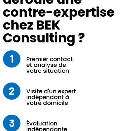
contre-expertise
chez BEK
Consulting ?
1
Premier contact
et analyse de
votre situation
2
Visite d'un expert
indépendant à
votre domicile
3
Évaluation
indépendante