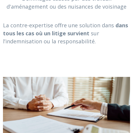
d'aménagement ou des nuisances de voisinage
La contre-expertise offre une solution dans
dans
tous les cas où un litige survient
sur
l’indemnisation ou la responsabilité.