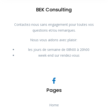
BEK Consulting
Contactez-nous sans engagement pour toutes vos
questions et/ou remarques.
Nous vous aidons avec plaisir:
les jours de semaine de 08h00 à 20h00
week-end sur rendez-vous
Pages
Home