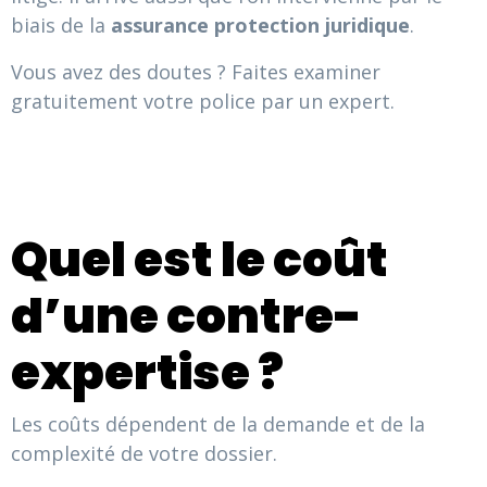
biais de la
assurance protection juridique
.
Vous avez des doutes ? Faites examiner
gratuitement votre police par un expert.
Quel est le coût
d’une contre-
expertise ?
Les coûts dépendent de la demande et de la
complexité de votre dossier.