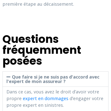
première étape au décaissement.
Questions
fréquemment
posées
Que faire si je ne suis pas d'accord avec
l'expert de mon assureur ?
Dans ce cas, vous avez le droit d’avoir votre
propre
expert en dommages
d’engager votre
propre expert en sinistres.