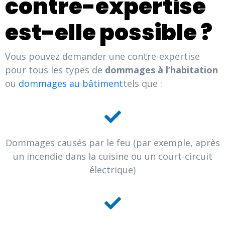
contre-expertise
est-elle possible ?
Vous pouvez demander une contre-expertise
pour tous les types de
dommages à l’habitation
ou
dommages au bâtiment
tels que :
Dommages causés par le feu (par exemple, après
un incendie dans la cuisine ou un court-circuit
électrique)