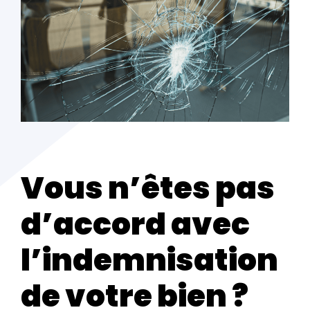
Vous n’êtes pas
d’accord avec
l’indemnisation
de votre bien ?