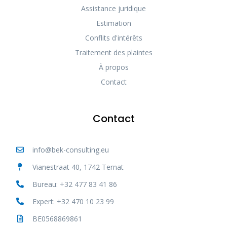
Assistance juridique
Estimation
Conflits d'intérêts
Traitement des plaintes
À propos
Contact
Contact
info@bek-consulting.eu
Vianestraat 40, 1742 Ternat
Bureau: +32 477 83 41 86
Expert: +32 470 10 23 99
BE0568869861