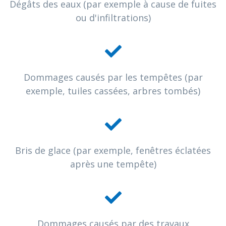
Dégâts des eaux (par exemple à cause de fuites
ou d'infiltrations)
Dommages causés par les tempêtes (par
exemple, tuiles cassées, arbres tombés)
Bris de glace (par exemple, fenêtres éclatées
après une tempête)
Dommages causés par des travaux