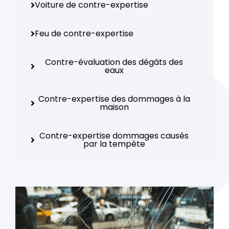
Voiture de contre-expertise
Feu de contre-expertise
Contre-évaluation des dégâts des
eaux
Contre-expertise des dommages à la
maison
Contre-expertise dommages causés
par la tempête