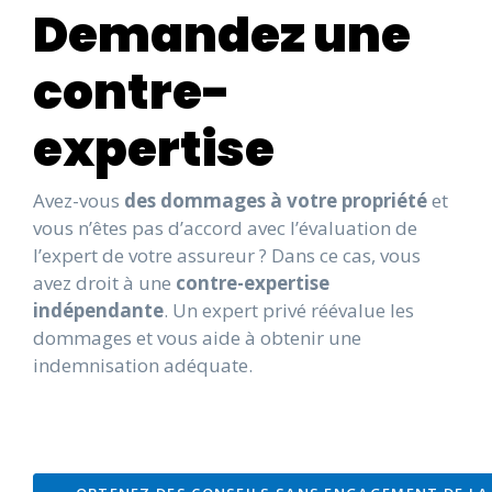
Demandez une
contre-
expertise
Avez-vous
des dommages à votre propriété
et
vous n’êtes pas d’accord avec l’évaluation de
l’expert de votre assureur ? Dans ce cas, vous
avez droit à une
contre-expertise
indépendante
. Un expert privé réévalue les
dommages et vous aide à obtenir une
indemnisation adéquate.