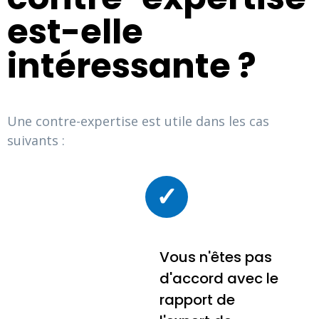
est-elle
intéressante ?
Une contre-expertise est utile dans les cas
suivants :
✓
Vous n'êtes pas
d'accord avec le
rapport de