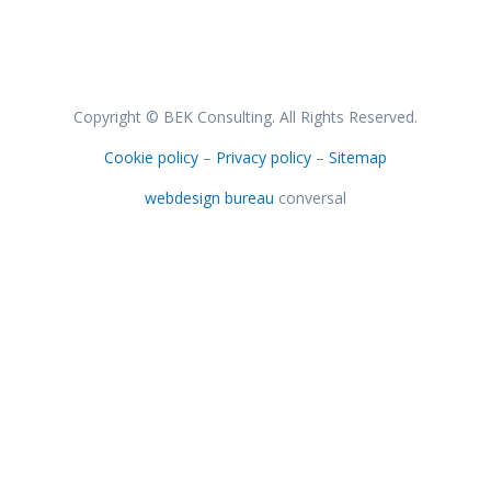
Copyright © BEK Consulting. All Rights Reserved.
Cookie policy
–
Privacy policy
–
Sitemap
webdesign bureau
conversal