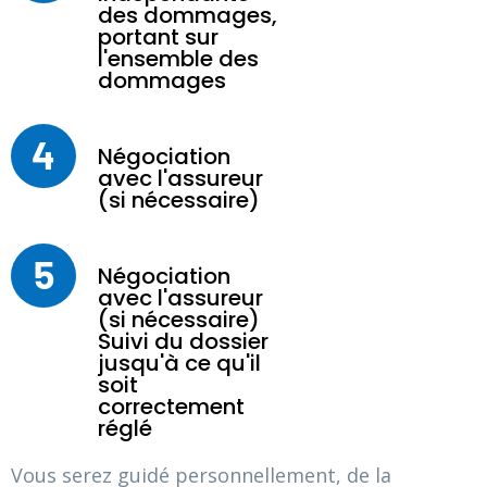
des dommages,
portant sur
l'ensemble des
dommages
4
Négociation
avec l'assureur
(si nécessaire)
5
Négociation
avec l'assureur
(si nécessaire)
Suivi du dossier
jusqu'à ce qu'il
soit
correctement
réglé
Vous serez guidé personnellement, de la