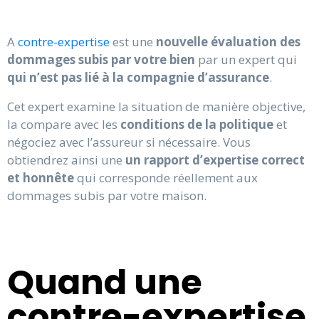
A
contre-expertise
est une
nouvelle évaluation des
dommages subis par votre bien
par un expert qui
qui n’est pas lié à la compagnie d’assurance
.
Cet expert examine la situation de manière objective,
la compare avec les
conditions de la politique
et
négociez avec l’assureur si nécessaire. Vous
obtiendrez ainsi une
un rapport d’expertise correct
et honnête
qui corresponde réellement aux
dommages subis par votre maison.
Quand une
contre-expertise