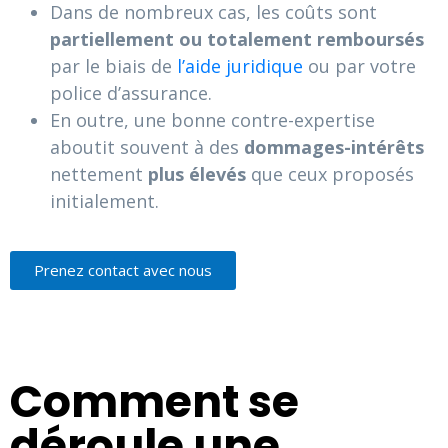
Dans de nombreux cas, les coûts sont
partiellement ou totalement remboursés
par le biais de
l’aide juridique
ou par votre
police d’assurance.
En outre, une bonne contre-expertise
aboutit souvent à des
dommages-intérêts
nettement
plus élevés
que ceux proposés
initialement.
Prenez contact avec nous
Comment se
déroule une