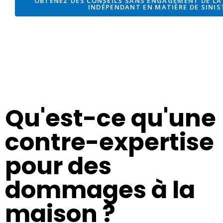
OBTENEZ DES CONSEILS SANS ENGAGEMENT DE LA
INDÉPENDANT EN MATIÈRE DE SINIS
Qu'est-ce qu'une
contre-expertise
pour des
dommages à la
maison ?