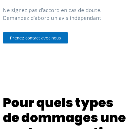
Ne signez pas d’accord en cas de doute.
Demandez d’abord un avis indépendant.
Prenez contact avec nous
Pour quels types
de dommages une