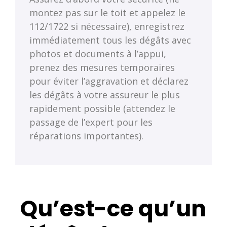
montez pas sur le toit et appelez le
112/1722 si nécessaire), enregistrez
immédiatement tous les dégâts avec
photos et documents à l’appui,
prenez des mesures temporaires
pour éviter l’aggravation et déclarez
les dégâts à votre assureur le plus
rapidement possible (attendez le
passage de l’expert pour les
réparations importantes).
Qu’est-ce qu’un