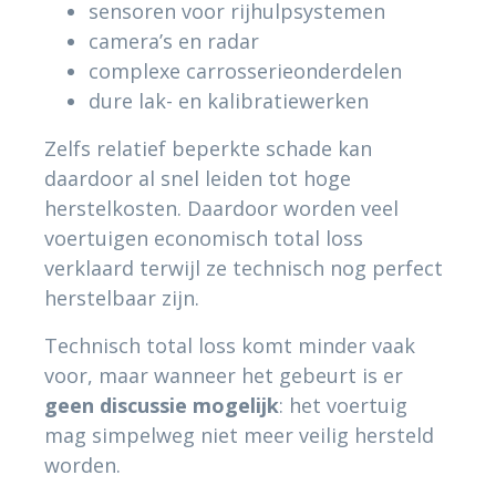
sensoren voor rijhulpsystemen
camera’s en radar
complexe carrosserieonderdelen
dure lak- en kalibratiewerken
Zelfs relatief beperkte schade kan
daardoor al snel leiden tot hoge
herstelkosten. Daardoor worden veel
voertuigen economisch total loss
verklaard terwijl ze technisch nog perfect
herstelbaar zijn.
Technisch total loss komt minder vaak
voor, maar wanneer het gebeurt is er
geen discussie mogelijk
: het voertuig
mag simpelweg niet meer veilig hersteld
worden.