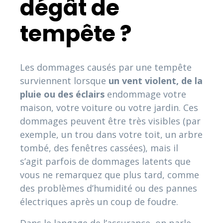
dégât de
tempête ?
Les dommages causés par une tempête
surviennent lorsque
un vent violent, de la
pluie ou des éclairs
endommage votre
maison, votre voiture ou votre jardin. Ces
dommages peuvent être très visibles (par
exemple, un trou dans votre toit, un arbre
tombé, des fenêtres cassées), mais il
s’agit parfois de dommages latents que
vous ne remarquez que plus tard, comme
des problèmes d’humidité ou des pannes
électriques après un coup de foudre.