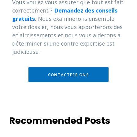
Vous voulez vous assurer que tout est fait
correctement ?
Demandez des conseils
gratuits
.
Nous examinerons ensemble
votre dossier, nous vous apporterons des
éclaircissements et nous vous aiderons à
déterminer si une contre-expertise est
judicieuse.
CONTACTEER ONS
Recommended Posts