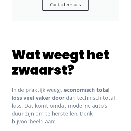
Contacteer ons
Wat weegt het
zwaarst?
In de praktijk weegt
economisch total
loss veel vaker door
dan technisch total
loss. Dat komt omdat moderne auto’s
duur zijn om te herstellen. Denk
bijvoorbeeld aan: