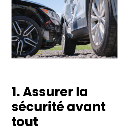
1. Assurer la
sécurité avant
tout