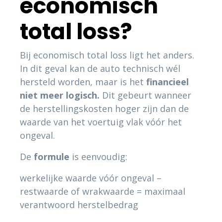
economisch
total loss?
Bij economisch total loss ligt het anders.
In dit geval kan de auto technisch wél
hersteld worden, maar is het
financieel
niet meer logisch.
Dit gebeurt wanneer
de herstellingskosten hoger zijn dan de
waarde van het voertuig vlak vóór het
ongeval.
De
formule
is eenvoudig:
werkelijke waarde vóór ongeval –
restwaarde of wrakwaarde = maximaal
verantwoord herstelbedrag