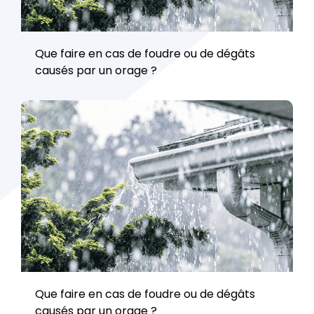
Que faire en cas de foudre ou de dégâts
causés par un orage ?
Que faire en cas de foudre ou de dégâts
causés par un orage ?