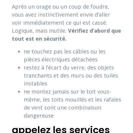
Après un orage ou un coup de foudre,
vous avez instinctivement envie d’aller
voir immédiatement ce qui est cassé.
Logique, mais inutile.
Vérifiez d’abord que
tout est en sécurité.
ne touchez pas les câbles ou les
pièces électriques détachées
restez à l’écart du verre, des objets
tranchants et des murs ou des tuiles
instables
ne montez jamais sur le toit vous-
même, les toits mouillés et les rafales
de vent sont une combinaison
dangereuse
appelez les services