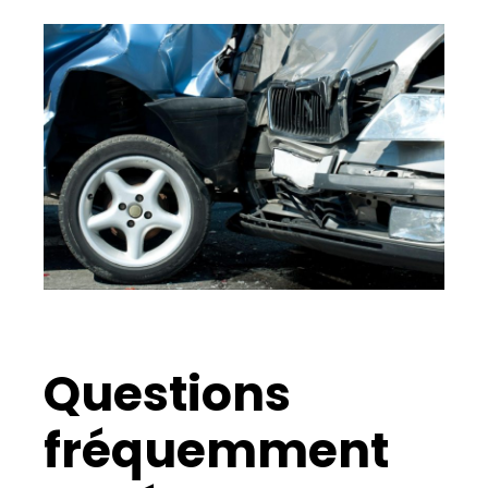
Questions
fréquemment