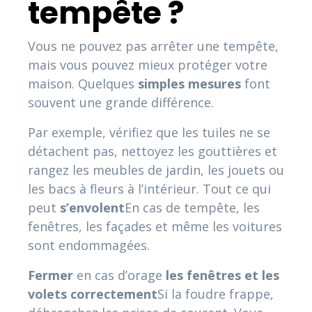
tempête ?
Vous ne pouvez pas arrêter une tempête,
mais vous pouvez mieux protéger votre
maison. Quelques
simples
mesures
font
souvent une grande différence.
Par exemple, vérifiez que les tuiles ne se
détachent pas, nettoyez les gouttières et
rangez les meubles de jardin, les jouets ou
les bacs à fleurs à l’intérieur. Tout ce qui
peut
s’envolent
En cas de tempête, les
fenêtres, les façades et même les voitures
sont endommagées.
Fermer
en cas d’orage
les fenêtres et les
volets correctement
Si la foudre frappe,