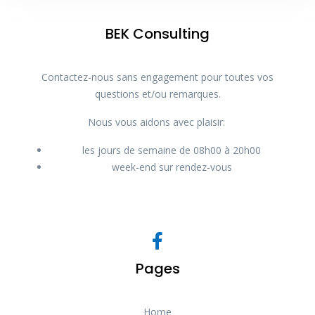
BEK Consulting
Contactez-nous sans engagement pour toutes vos
questions et/ou remarques.
Nous vous aidons avec plaisir:
les jours de semaine de 08h00 à 20h00
week-end sur rendez-vous
Pages
Home