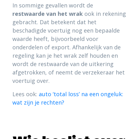
In sommige gevallen wordt de
restwaarde van het wrak
ook in rekening
gebracht. Dat betekent dat het
beschadigde voertuig nog een bepaalde
waarde heeft, bijvoorbeeld voor
onderdelen of export. Afhankelijk van de
regeling kan je het wrak zelf houden en
wordt de restwaarde van de uitkering
afgetrokken, of neemt de verzekeraar het
voertuig over.
Lees ook:
auto ‘total loss’ na een ongeluk:
wat zijn je rechten?