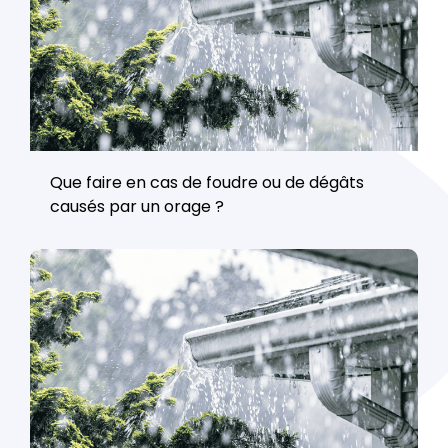
Que faire en cas de foudre ou de dégâts
causés par un orage ?