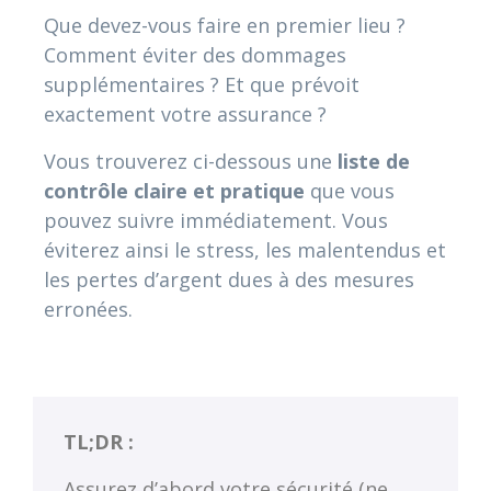
Que devez-vous faire en premier lieu ?
Comment éviter des dommages
supplémentaires ? Et que prévoit
exactement votre assurance ?
Vous trouverez ci-dessous une
liste de
contrôle claire et pratique
que vous
pouvez suivre immédiatement. Vous
éviterez ainsi le stress, les malentendus et
les pertes d’argent dues à des mesures
erronées.
TL;DR :
Assurez d’abord votre sécurité (ne