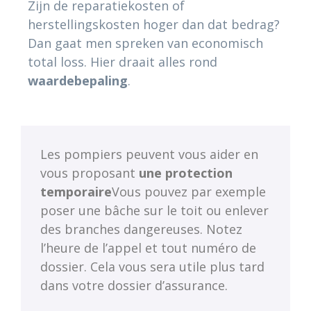
Zijn de reparatiekosten of
herstellingskosten hoger dan dat bedrag?
Dan gaat men spreken van economisch
total loss. Hier draait alles rond
waardebepaling
.
Les pompiers peuvent vous aider en
vous proposant
une protection
temporaire
Vous pouvez par exemple
poser une bâche sur le toit ou enlever
des branches dangereuses. Notez
l’heure de l’appel et tout numéro de
dossier. Cela vous sera utile plus tard
dans votre dossier d’assurance.