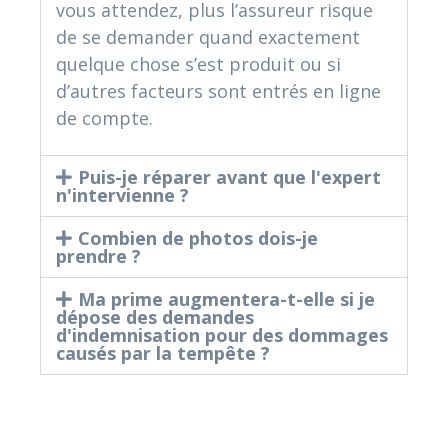
vous attendez, plus l’assureur risque
de se demander quand exactement
quelque chose s’est produit ou si
d’autres facteurs sont entrés en ligne
de compte.
Puis-je réparer avant que l'expert
n'intervienne ?
Combien de photos dois-je
prendre ?
Ma prime augmentera-t-elle si je
dépose des demandes
d'indemnisation pour des dommages
causés par la tempête ?