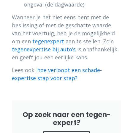
ongeval (de dagwaarde)
Wanneer je het niet eens bent met de
beslissing of met de geschatte waarde
van het voertuig, heb je de mogelijkheid
om een
tegenexpert
aan te stellen. Zo’n
tegenexpertise bij auto’s
is onafhankelijk
en geeft jou een eerlijke kans.
Lees ook:
hoe verloopt een schade-
expertise stap voor stap?
Op zoek naar een tegen-
expert?