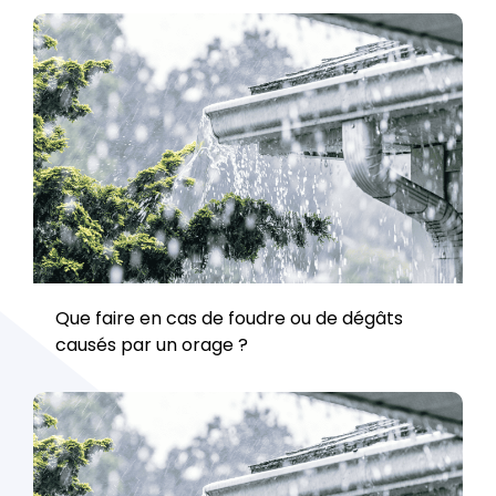
Que faire en cas de foudre ou de dégâts
causés par un orage ?