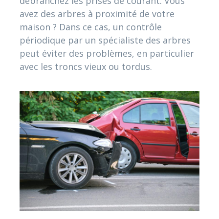
débranchez les prises de courant. Vous
avez des arbres à proximité de votre
maison ? Dans ce cas, un contrôle
périodique par un spécialiste des arbres
peut éviter des problèmes, en particulier
avec les troncs vieux ou tordus.