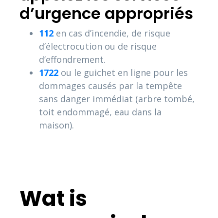
d’urgence appropriés
112
en cas d’incendie, de risque
d’électrocution ou de risque
d’effondrement.
1722
ou le guichet en ligne pour les
dommages causés par la tempête
sans danger immédiat (arbre tombé,
toit endommagé, eau dans la
maison).
Wat is