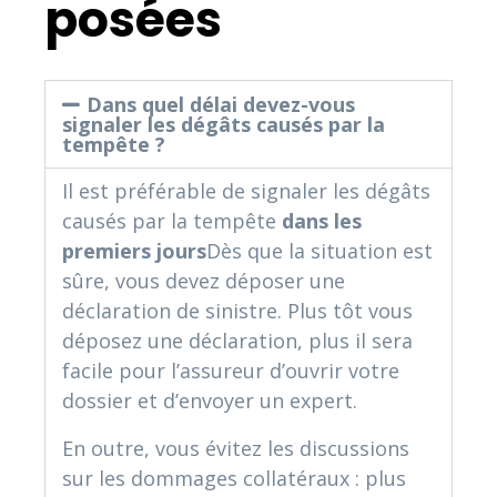
posées
Dans quel délai devez-vous
signaler les dégâts causés par la
tempête ?
Il est préférable de signaler les dégâts
causés par la tempête
dans les
premiers jours
Dès que la situation est
sûre, vous devez déposer une
déclaration de sinistre. Plus tôt vous
déposez une déclaration, plus il sera
facile pour l’assureur d’ouvrir votre
dossier et d’envoyer un expert.
En outre, vous évitez les discussions
sur les dommages collatéraux : plus