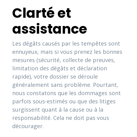
Clarté et
assistance
Les dégâts causés par les tempêtes sont
ennuyeux, mais si vous prenez les bonnes
mesures (sécurité, collecte de preuves,
limitation des dégâts et déclaration
rapide), votre dossier se déroule
généralement sans problème. Pourtant,
nous constatons que les dommages sont
parfois sous-estimés ou que des litiges
surgissent quant à la cause ou à la
responsabilité. Cela ne doit pas vous
décourager.