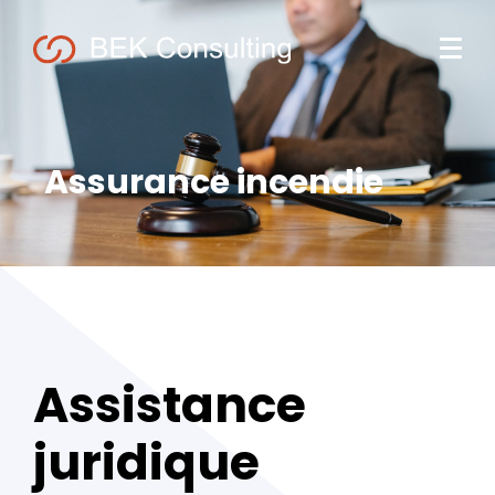
Assurance incendie
Assistance
juridique