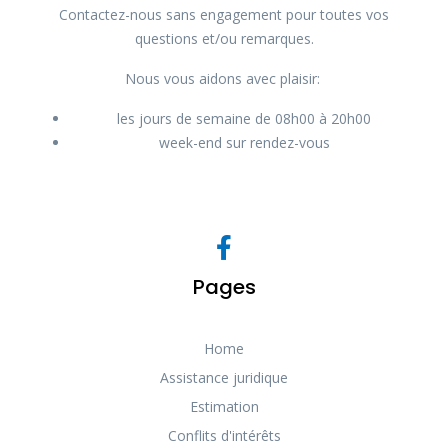
Contactez-nous sans engagement pour toutes vos
questions et/ou remarques.
Nous vous aidons avec plaisir:
les jours de semaine de 08h00 à 20h00
week-end sur rendez-vous
Pages
Home
Assistance juridique
Estimation
Conflits d'intérêts