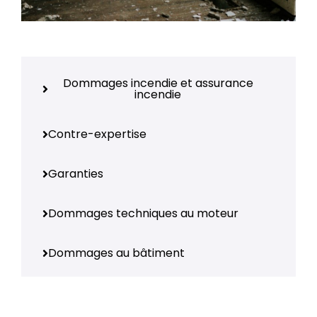
Dommages incendie et assurance
incendie
Contre-expertise
Garanties
Dommages techniques au moteur
Dommages au bâtiment