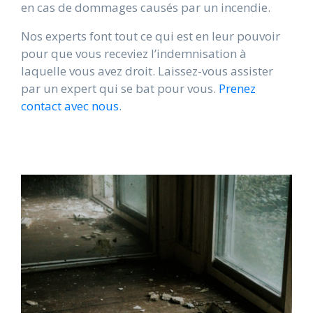
en cas de dommages causés par un incendie.
Nos experts font tout ce qui est en leur pouvoir
pour que vous receviez l’indemnisation à
laquelle vous avez droit. Laissez-vous assister
par un expert qui se bat pour vous.
Prenez
contact avec nous
.