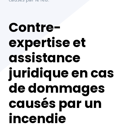
Contre-
expertise et
assistance
juridique en cas
de dommages
causés par un
incendie