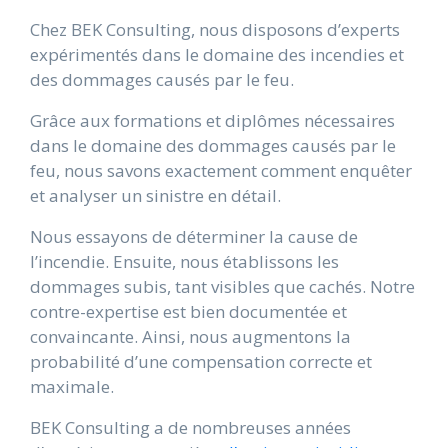
Chez BEK Consulting, nous disposons d’experts
expérimentés dans le domaine des incendies et
des dommages causés par le feu.
Grâce aux formations et diplômes nécessaires
dans le domaine des dommages causés par le
feu, nous savons exactement comment enquêter
et analyser un sinistre en détail.
Nous essayons de déterminer la cause de
l’incendie. Ensuite, nous établissons les
dommages subis, tant visibles que cachés. Notre
contre-expertise est bien documentée et
convaincante. Ainsi, nous augmentons la
probabilité d’une compensation correcte et
maximale.
BEK Consulting a de nombreuses années