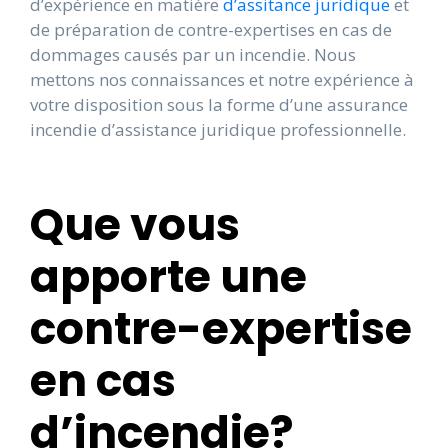
d’expérience en matière
d’assitance juridique
et
de préparation de contre-expertises en cas de
dommages causés par un incendie. Nous
mettons nos connaissances et notre expérience à
votre disposition sous la forme d’une assurance
incendie d’assistance juridique professionnelle.
Que vous
apporte une
contre-expertise
en cas
d’incendie?