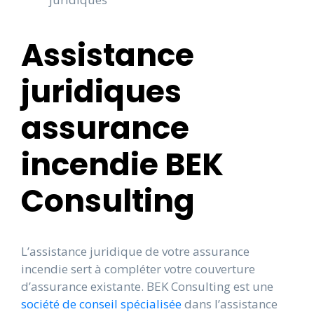
Assistance
juridiques
assurance
incendie BEK
Consulting
L’assistance juridique de votre assurance
incendie sert à compléter votre couverture
d’assurance existante. BEK Consulting est une
société de conseil spécialisée
dans l’assistance