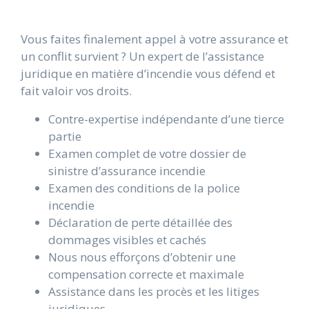
Vous faites finalement appel à votre assurance et
un conflit survient ? Un expert de l’assistance
juridique en matière d’incendie vous défend et
fait valoir vos droits.
Contre-expertise indépendante d’une tierce
partie
Examen complet de votre dossier de
sinistre d’assurance incendie
Examen des conditions de la police
incendie
Déclaration de perte détaillée des
dommages visibles et cachés
Nous nous efforçons d’obtenir une
compensation correcte et maximale
Assistance dans les procès et les litiges
juridiques