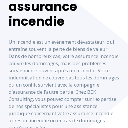
assurance
incendie
Un incendie est un événement dévastateur, qui
entraîne souvent la perte de biens de valeur.
Dans de nombreux cas, votre assurance incendie
couvre les dommages, mais des problèmes
surviennent souvent après un incendie. Votre
indemnisation ne couvre pas tous les dommages
ou un conflit survient avec la compagnie
d’assurance de l’autre partie. Chez BEK
Consulting, vous pouvez compter sur l’expertise
de nos spécialistes pour une assistance
juridique concernant votre assurance incendie
après un incendie ou en cas de dommages
causés par le feu.