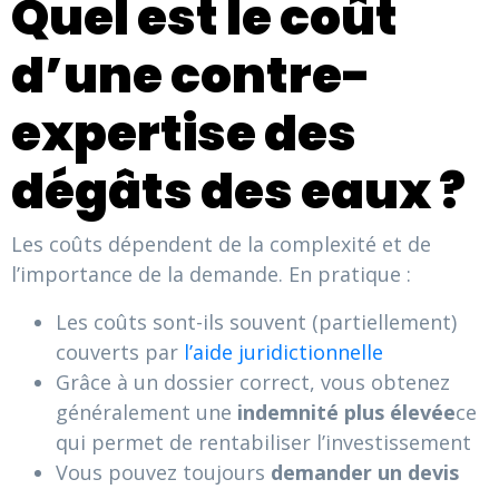
Quel est le coût
d’une contre-
expertise des
dégâts des eaux ?
Les coûts dépendent de la complexité et de
l’importance de la demande. En pratique :
Les coûts sont-ils souvent (partiellement)
couverts par
l’aide juridictionnelle
Grâce à un dossier correct, vous obtenez
généralement une
indemnité plus élevée
ce
qui permet de rentabiliser l’investissement
Vous pouvez toujours
demander un devis