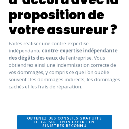
proposition de
votre assureur ?
Faites réaliser une contre-expertise
indépendante
contre-expertise indépendante
des dégâts des eaux
de l’entreprise. Vous
obtiendrez ainsi une indemnisation correcte de
vos dommages, y compris ce que l’on oublie
souvent : les dommages indirects, les dommages
cachés et les frais de réparation.
OBTENEZ DES CONSEILS GRATUITS
DE LA PART D'UN EXPERT EN
SINISTRES RECONNU