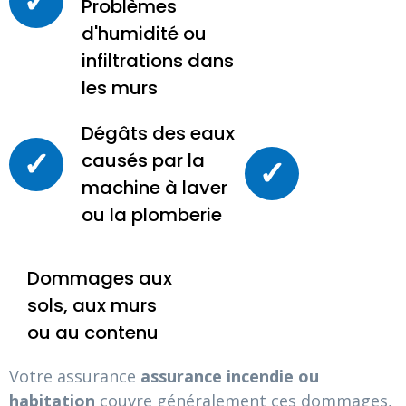
Problèmes
d'humidité ou
infiltrations dans
les murs
Dégâts des eaux
✓
causés par la
✓
machine à laver
ou la plomberie
Dommages aux
sols, aux murs
ou au contenu
Votre assurance
assurance incendie ou
habitation
couvre généralement ces dommages,