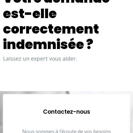
est-elle
correctement
indemnisée ?
Laissez un expert vous aider.
Contactez-nous
Nous sommes à l’écoute de vos besoins