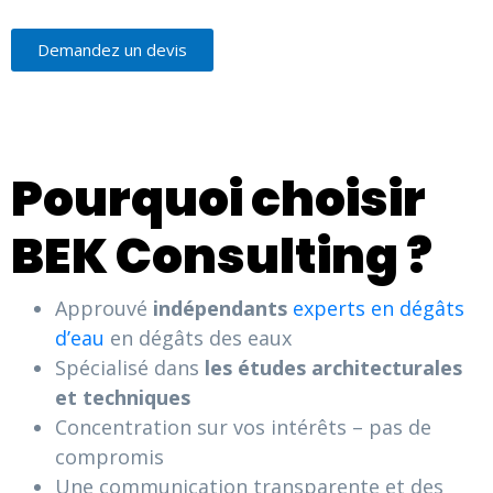
Demandez un devis
Pourquoi choisir
BEK Consulting ?
Approuvé
indépendants
experts en dégâts
d’eau
en dégâts des eaux
Spécialisé dans
les études architecturales
et techniques
Concentration sur vos intérêts – pas de
compromis
Une communication transparente et des