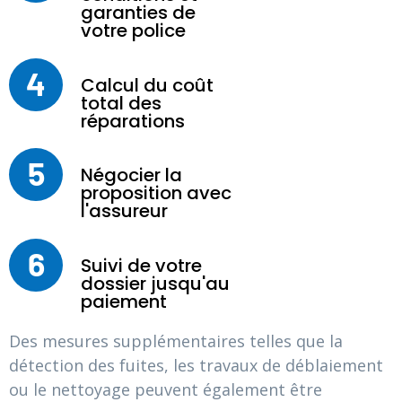
garanties de
votre police
4
Calcul du coût
total des
réparations
5
Négocier la
proposition avec
l'assureur
6
Suivi de votre
dossier jusqu'au
paiement
Des mesures supplémentaires telles que la
détection des fuites, les travaux de déblaiement
ou le nettoyage peuvent également être