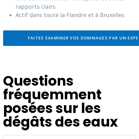
rapports clairs
Actif dans toute la Flandre et à Bruxelles
FAITES EXAMINER VOS DOMMAGES PAR UN EXP
Questions
fréquemment
posées sur les
dégâts des eaux