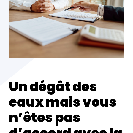
Un dégât des
eaux mais vous
n’êtes pas
d’accord avec la