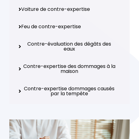
Voiture de contre-expertise
Feu de contre-expertise
Contre-évaluation des dégâts des
eaux
Contre-expertise des dommages à la
maison
Contre-expertise dommages causés
par la tempête