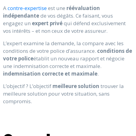
A
contre-expertise
est une
réévaluation
indépendante
de vos dégâts. Ce faisant, vous
engagez un
expert privé
qui défend exclusivement
vos intérêts – et non ceux de votre assureur.
L’expert examine la demande, la compare avec les
conditions de votre police d’assurance.
conditions de
votre police
établit un nouveau rapport et négocie
une indemnisation correcte et maximale.
indemnisation correcte et maximale
.
L’objectif ? L’objectif
meilleure solution
trouver la
meilleure solution pour votre situation, sans
compromis.