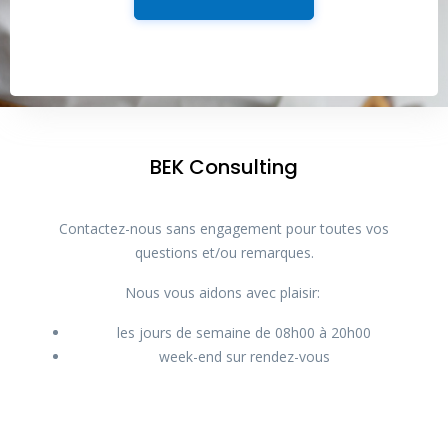
BEK Consulting
Contactez-nous sans engagement pour toutes vos
questions et/ou remarques.
Nous vous aidons avec plaisir:
les jours de semaine de 08h00 à 20h00
week-end sur rendez-vous