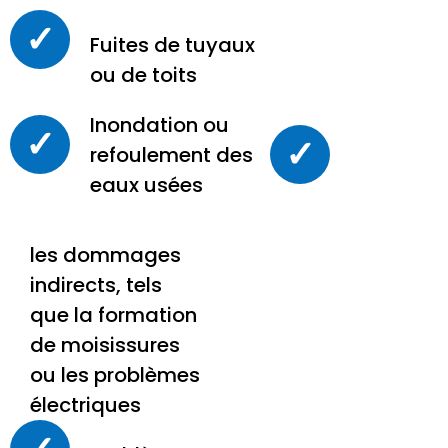
✓
Fuites de tuyaux
ou de toits
Inondation ou
✓
✓
refoulement des
eaux usées
les dommages
indirects, tels
que la formation
de moisissures
ou les problèmes
électriques
✓