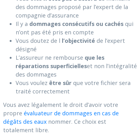
des dommages proposé par l’expert de la
compagnie d’assurance
Il y a
dommages consécutifs ou cachés
qui
n’ont pas été pris en compte
Vous doutez de l
l’objectivité
de l’expert
désigné
L’assureur ne rembourse
que les
réparations superficielles
et non l’intégralité
des dommages
Vous voulez
être sûr
que votre fichier sera
traité correctement
Vous avez légalement le droit d’avoir votre
propre
évaluateur de dommages en cas de
dégâts des eaux
nommer. Ce choix est
totalement libre.