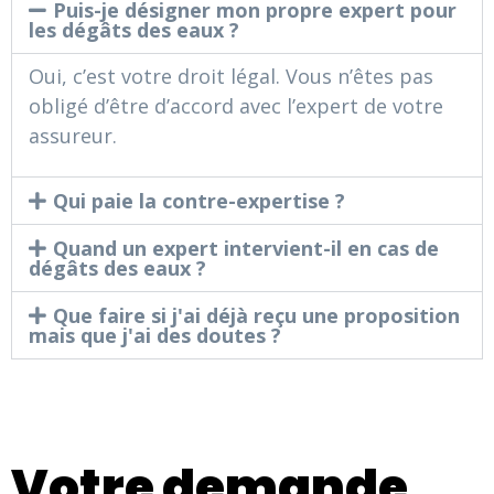
Puis-je désigner mon propre expert pour
les dégâts des eaux ?
Oui, c’est votre droit légal. Vous n’êtes pas
obligé d’être d’accord avec l’expert de votre
assureur.
Qui paie la contre-expertise ?
Quand un expert intervient-il en cas de
dégâts des eaux ?
Que faire si j'ai déjà reçu une proposition
mais que j'ai des doutes ?
Votre demande