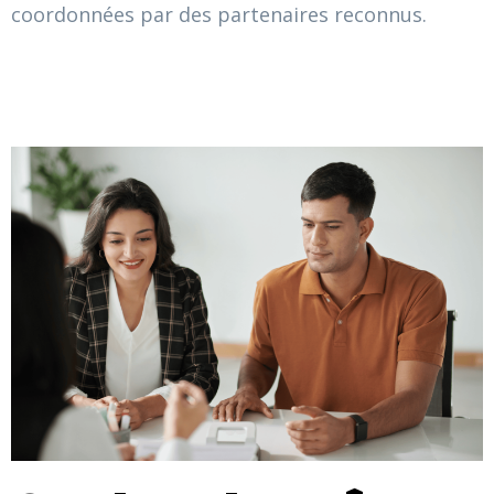
coordonnées par des partenaires reconnus.