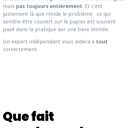
mais
pas toujours entièrement
. Et c’est
justement là que réside le problème : ce qui
semble être couvert sur le papier est souvent
payé dans la pratique sur une base limitée.
Un expert indépendant vous aidera à
tout
correctement.
Que fait