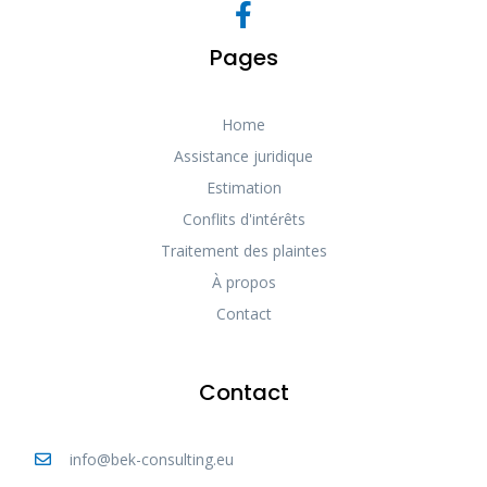
Pages
Home
Assistance juridique
Estimation
Conflits d'intérêts
Traitement des plaintes
À propos
Contact
Contact
info@bek-consulting.eu