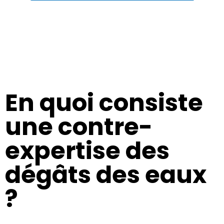
En quoi consiste
une contre-
expertise des
dégâts des eaux
?