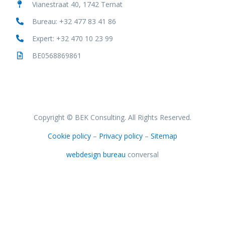
Vianestraat 40, 1742 Ternat
Bureau: +32 477 83 41 86
Expert: +32 470 10 23 99
BE0568869861
Copyright © BEK Consulting. All Rights Reserved.
Cookie policy
–
Privacy policy
–
Sitemap
webdesign bureau
conversal