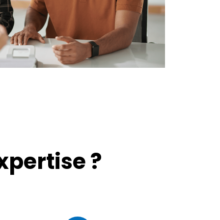
pertise ?