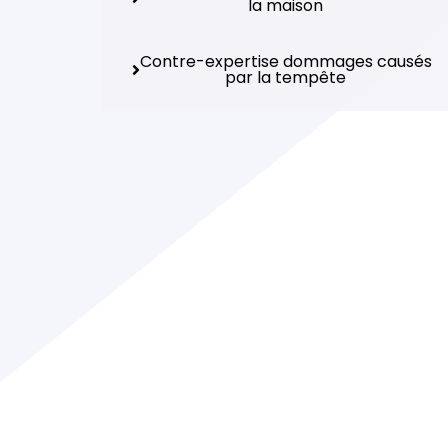
la maison
Contre-expertise dommages causés
par la tempête