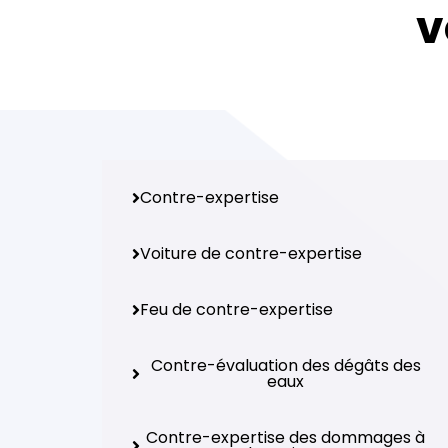
v
Contre-expertise
Voiture de contre-expertise
Feu de contre-expertise
Contre-évaluation des dégâts des
eaux
Contre-expertise des dommages à