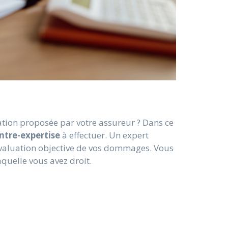
ation proposée par votre assureur ? Dans ce
ntre-expertise
à effectuer. Un expert
valuation objective de vos dommages. Vous
aquelle vous avez droit.