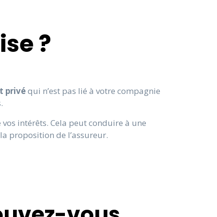
ise ?
t privé
qui n’est pas lié à votre compagnie
.
os intérêts. Cela peut conduire à une
 la proposition de l’assureur.
ouvez-vous