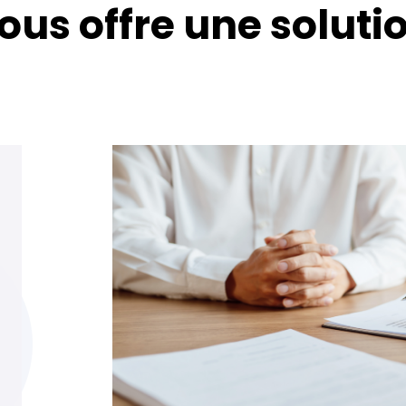
ous offre une soluti