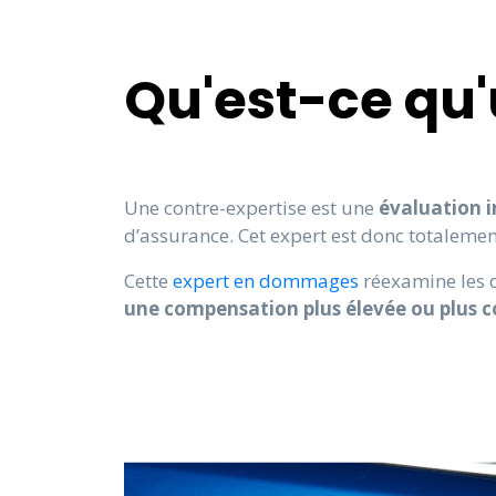
Qu'est-ce qu'
Une contre-expertise est une
évaluation
d’assurance. Cet expert est donc totaleme
Cette
expert en dommages
réexamine les d
une compensation plus élevée ou plus c