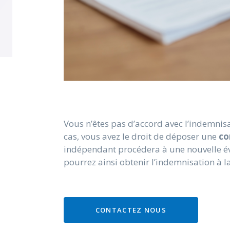
Vous n’êtes pas d’accord avec l’indemnis
cas, vous avez le droit de déposer une
co
indépendant procédera à une nouvelle é
pourrez ainsi obtenir l’indemnisation à l
CONTACTEZ NOUS