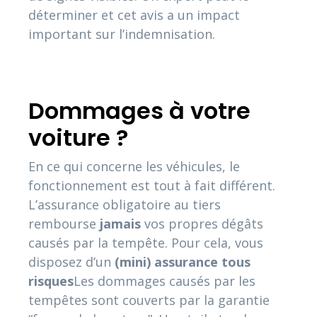
déterminer et cet avis a un impact
important sur l’indemnisation.
Dommages à votre
voiture ?
En ce qui concerne les véhicules, le
fonctionnement est tout à fait différent.
L’assurance obligatoire au tiers
rembourse
jamais
vos propres dégâts
causés par la tempête. Pour cela, vous
disposez d’un
(mini) assurance tous
risques
Les dommages causés par les
tempêtes sont couverts par la garantie