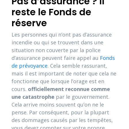
Pas d’assurance ? Il
reste le Fonds de
réserve
Les personnes qui n’ont pas d’assurance
incendie ou qui se trouvent dans une
situation non couverte par la police
d’assurance peuvent faire appel au
Fonds
de prévoyance
. Cela semble rassurant,
mais il est important de noter que cela ne
fonctionne que lorsque l’orage est en
cours.
officiellement reconnue comme
une catastrophe
par le gouvernement.
Cela arrive moins souvent qu’on ne le
pense. Par conséquent, pour la plupart
des dommages causés par les tempêtes,
vous devez compter sur votre propre