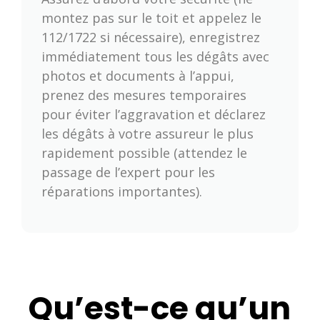
montez pas sur le toit et appelez le
112/1722 si nécessaire), enregistrez
immédiatement tous les dégâts avec
photos et documents à l’appui,
prenez des mesures temporaires
pour éviter l’aggravation et déclarez
les dégâts à votre assureur le plus
rapidement possible (attendez le
passage de l’expert pour les
réparations importantes).
Qu’est-ce qu’un