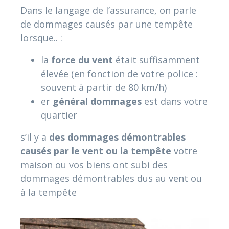
Dans le langage de l’assurance, on parle
de dommages causés par une tempête
lorsque.. :
la
force du vent
était suffisamment
élevée (en fonction de votre police :
souvent à partir de 80 km/h)
er
général
dommages
est dans votre
quartier
s’il y a
des dommages démontrables
causés par le vent ou la tempête
votre
maison ou vos biens ont subi des
dommages démontrables dus au vent ou
à la tempête