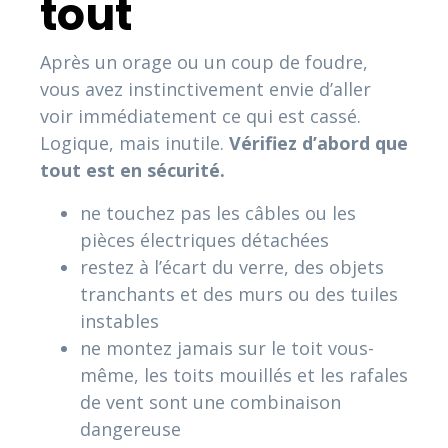
tout
Après un orage ou un coup de foudre,
vous avez instinctivement envie d’aller
voir immédiatement ce qui est cassé.
Logique, mais inutile.
Vérifiez d’abord que
tout est en sécurité.
ne touchez pas les câbles ou les
pièces électriques détachées
restez à l’écart du verre, des objets
tranchants et des murs ou des tuiles
instables
ne montez jamais sur le toit vous-
même, les toits mouillés et les rafales
de vent sont une combinaison
dangereuse