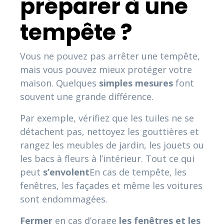
préparer à une
tempête ?
Vous ne pouvez pas arrêter une tempête,
mais vous pouvez mieux protéger votre
maison. Quelques
simples
mesures
font
souvent une grande différence.
Par exemple, vérifiez que les tuiles ne se
détachent pas, nettoyez les gouttières et
rangez les meubles de jardin, les jouets ou
les bacs à fleurs à l’intérieur. Tout ce qui
peut
s’envolent
En cas de tempête, les
fenêtres, les façades et même les voitures
sont endommagées.
Fermer
en cas d’orage
les fenêtres et les