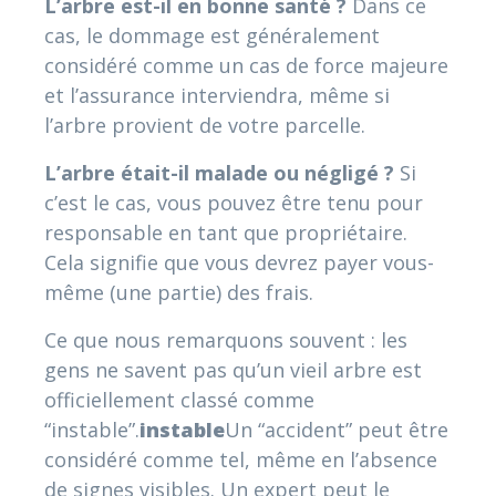
L’arbre est-il en bonne santé ?
Dans ce
cas, le dommage est généralement
considéré comme un cas de force majeure
et l’assurance interviendra, même si
l’arbre provient de votre parcelle.
L’arbre était-il malade ou négligé ?
Si
c’est le cas, vous pouvez être tenu pour
responsable en tant que propriétaire.
Cela signifie que vous devrez payer vous-
même (une partie) des frais.
Ce que nous remarquons souvent : les
gens ne savent pas qu’un vieil arbre est
officiellement classé comme
“instable”.
instable
Un “accident” peut être
considéré comme tel, même en l’absence
de signes visibles. Un expert peut le