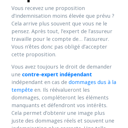
Vous recevez une proposition
d’indemnisation moins élevée que prévu ?
Cela arrive plus souvent que vous ne le
pensez. Après tout, l’expert de l’assureur
travaille pour le compte de… l’assureur.
Vous n’êtes donc pas obligé d’accepter
cette proposition.
Vous avez toujours le droit de demander
une
contre-expert indépendant
indépendant en cas de
dommages dus à la
tempête
en. Ils réévalueront les
dommages, compléteront les éléments
manquants et défendront vos intérêts.
Cela permet d’obtenir une image plus
juste des dommages réels et souvent une