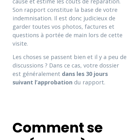
cause et estime les coûts de réparation.
Son rapport constitue la base de votre
indemnisation. Il est donc judicieux de
garder toutes vos photos, factures et
questions à portée de main lors de cette
visite.
Les choses se passent bien et il y a peu de
discussions ? Dans ce cas, votre dossier
est généralement
dans les 30 jours
suivant l’approbation
du rapport.
Comment se