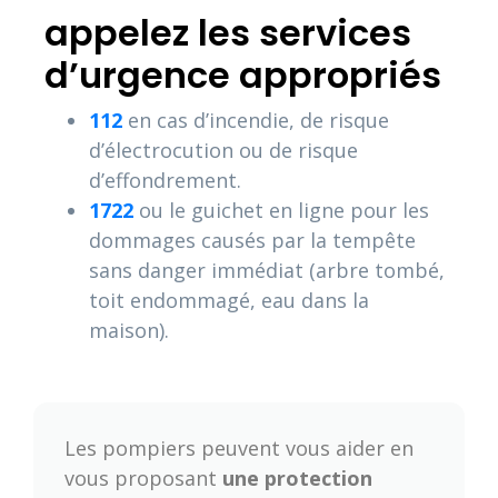
appelez les services
d’urgence appropriés
112
en cas d’incendie, de risque
d’électrocution ou de risque
d’effondrement.
1722
ou le guichet en ligne pour les
dommages causés par la tempête
sans danger immédiat (arbre tombé,
toit endommagé, eau dans la
maison).
Les pompiers peuvent vous aider en
vous proposant
une protection