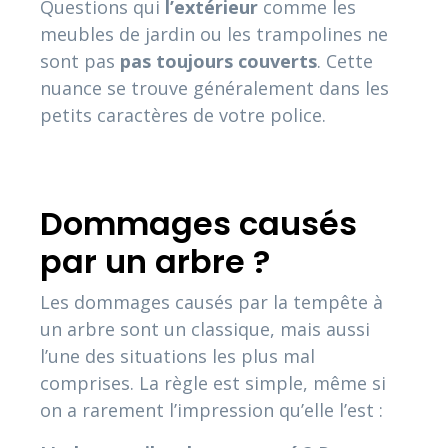
Questions qui
l’extérieur
comme les
meubles de jardin ou les trampolines ne
sont pas
pas
toujours
couverts
. Cette
nuance se trouve généralement dans les
petits caractères de votre police.
Dommages causés
par un arbre ?
Les dommages causés par la tempête à
un arbre sont un classique, mais aussi
l’une des situations les plus mal
comprises. La règle est simple, même si
on a rarement l’impression qu’elle l’est :