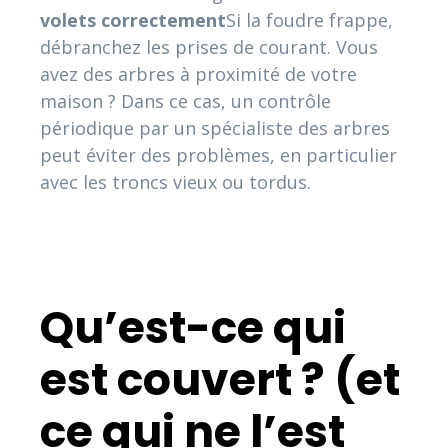
volets correctement
Si la foudre frappe,
débranchez les prises de courant. Vous
avez des arbres à proximité de votre
maison ? Dans ce cas, un contrôle
périodique par un spécialiste des arbres
peut éviter des problèmes, en particulier
avec les troncs vieux ou tordus.
Qu’est-ce qui
est couvert ? (et
ce qui ne l’est