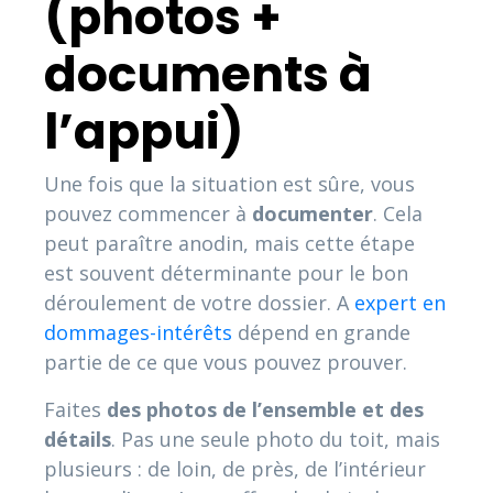
(photos +
documents à
l’appui)
Une fois que la situation est sûre, vous
pouvez commencer à
documenter
. Cela
peut paraître anodin, mais cette étape
est souvent déterminante pour le bon
déroulement de votre dossier. A
expert en
dommages-intérêts
dépend en grande
partie de ce que vous pouvez prouver.
Faites
des photos de l’ensemble et des
détails
. Pas une seule photo du toit, mais
plusieurs : de loin, de près, de l’intérieur