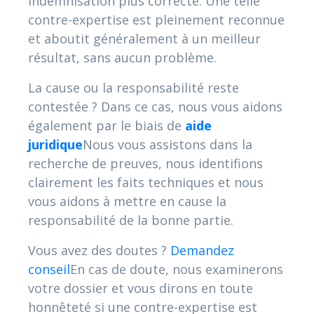
indemnisation plus correcte. Une telle
contre-expertise est pleinement reconnue
et aboutit généralement à un meilleur
résultat, sans aucun problème.
La cause ou la responsabilité reste
contestée ? Dans ce cas, nous vous aidons
également par le biais de
aide
juridique
Nous vous assistons dans la
recherche de preuves, nous identifions
clairement les faits techniques et nous
vous aidons à mettre en cause la
responsabilité de la bonne partie.
Vous avez des doutes ?
Demandez
conseil
En cas de doute, nous examinerons
votre dossier et vous dirons en toute
honnêteté si une contre-expertise est