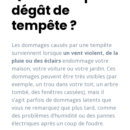
dégât de
tempête ?
Les dommages causés par une tempête
surviennent lorsque
un vent violent, de la
pluie ou des éclairs
endommage votre
maison, votre voiture ou votre jardin. Ces
dommages peuvent être très visibles (par
exemple, un trou dans votre toit, un arbre
tombé, des fenêtres cassées), mais il
s’agit parfois de dommages latents que
vous ne remarquez que plus tard, comme
des problèmes d’humidité ou des pannes
électriques après un coup de foudre.