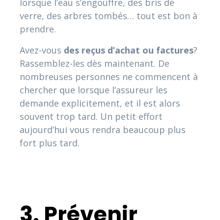
lorsque l’eau s’engouffre, des bris de
verre, des arbres tombés… tout est bon à
prendre.
Avez-vous
des reçus d’achat
ou
factures
?
Rassemblez-les dès maintenant. De
nombreuses personnes ne commencent à
chercher que lorsque l’assureur les
demande explicitement, et il est alors
souvent trop tard. Un petit effort
aujourd’hui vous rendra beaucoup plus
fort plus tard.
3. Prévenir