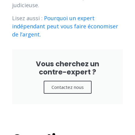
judicieuse.
Lisez aussi :
Pourquoi un expert
indépendant peut vous faire économiser
de l’argent.
Vous cherchez un
contre-expert ?
Contactez nous