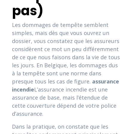
pas)
Les dommages de tempête semblent
simples, mais dès que vous ouvrez un
dossier, vous constatez que les assureurs
considèrent ce mot un peu différemment
de ce que nous faisons dans la vie de tous
les jours. En Belgique, les dommages dus
à la tempête sont une norme dans
presque tous les cas de figure.
assurance
incendie
L’assurance incendie est une
assurance de base, mais l’étendue de
cette couverture dépend de votre police
d’assurance.
Dans la pratique, on constate que les