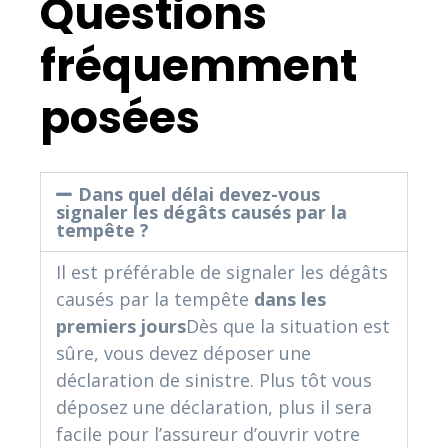
Questions
fréquemment
posées
Dans quel délai devez-vous
signaler les dégâts causés par la
tempête ?
Il est préférable de signaler les dégâts
causés par la tempête
dans les
premiers jours
Dès que la situation est
sûre, vous devez déposer une
déclaration de sinistre. Plus tôt vous
déposez une déclaration, plus il sera
facile pour l’assureur d’ouvrir votre