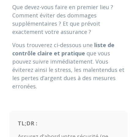
Que devez-vous faire en premier lieu ?
Comment éviter des dommages
supplémentaires ? Et que prévoit
exactement votre assurance ?
Vous trouverez ci-dessous une
liste de
contrôle claire et pratique
que vous
pouvez suivre immédiatement. Vous
éviterez ainsi le stress, les malentendus et
les pertes d’argent dues à des mesures
erronées.
TL;DR :
Assurez d’abord votre sécurité (ne