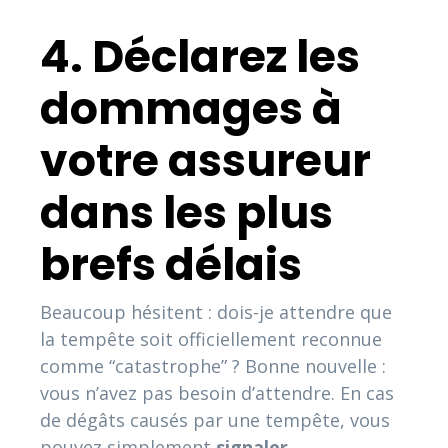
4. Déclarez les
dommages à
votre assureur
dans les plus
brefs délais
Beaucoup hésitent : dois-je attendre que
la tempête soit officiellement reconnue
comme “catastrophe” ? Bonne nouvelle :
vous n’avez pas besoin d’attendre. En cas
de dégâts causés par une tempête, vous
pouvez simplement
signaler