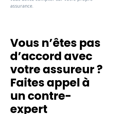
assurance.
Vous n’êtes pas
d’accord avec
votre assureur ?
Faites appel à
un contre-
expert