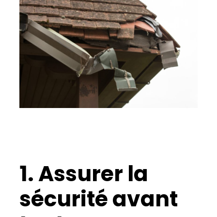
1. Assurer la
sécurité avant