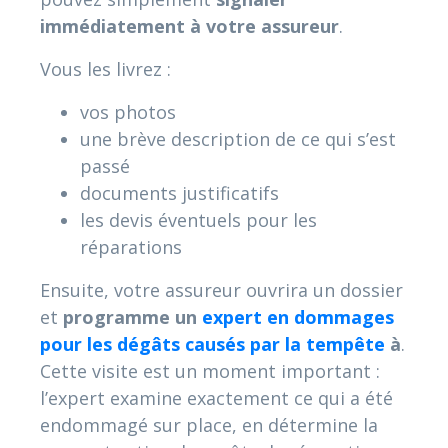
immédiatement à votre assureur
.
Vous les livrez :
vos photos
une brève description de ce qui s’est
passé
documents justificatifs
les devis éventuels pour les
réparations
Ensuite, votre assureur ouvrira un dossier
et
programme un
expert en dommages
pour les dégâts causés par la tempête
à
.
Cette visite est un moment important :
l’expert examine exactement ce qui a été
endommagé sur place, en détermine la