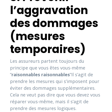
l’aggravation
des dommages
(mesures
temporaires)
Les assureurs partent toujours du
principe que vous êtes vous-même
“
raisonnables
raisonnables
“Il s’agit de
prendre les mesures qui s’imposent pour
éviter des dommages supplémentaires.
Cela ne veut pas dire que vous devez vous
réparer vous-même, mais il s’agit de
prendre des mesures logiques.