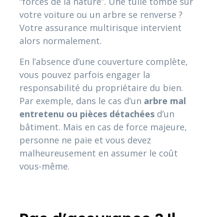
“forces de la nature”. Une tuile tombe sur
votre voiture ou un arbre se renverse ?
Votre assurance multirisque intervient
alors normalement.
En l’absence d’une couverture complète,
vous pouvez parfois engager la
responsabilité du propriétaire du bien.
Par exemple, dans le cas d’un
arbre mal
entretenu ou pièces détachées
d’un
bâtiment. Mais en cas de force majeure,
personne ne paie et vous devez
malheureusement en assumer le coût
vous-même.