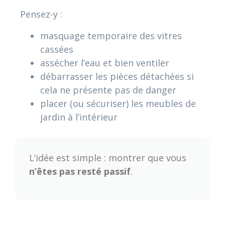
Pensez-y :
masquage temporaire des vitres
cassées
assécher l’eau et bien ventiler
débarrasser les pièces détachées si
cela ne présente pas de danger
placer (ou sécuriser) les meubles de
jardin à l’intérieur
L’idée est simple : montrer que vous
n’êtes pas resté passif
.