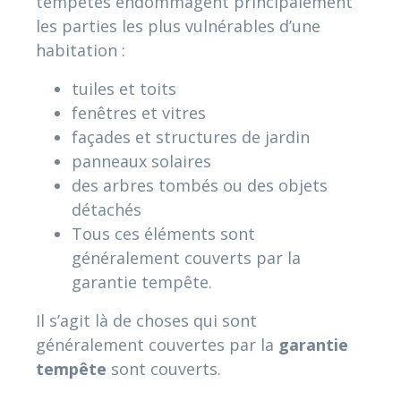
tempêtes endommagent principalement
les parties les plus vulnérables d’une
habitation :
tuiles et toits
fenêtres et vitres
façades et structures de jardin
panneaux solaires
des arbres tombés ou des objets
détachés
Tous ces éléments sont
généralement couverts par la
garantie tempête.
Il s’agit là de choses qui sont
généralement couvertes par la
garantie
tempête
sont couverts.