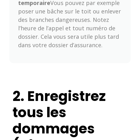
temporaire
Vous pouvez par exemple
poser une bâche sur le toit ou enlever
des branches dangereuses. Notez
l’heure de l’appel et tout numéro de
dossier. Cela vous sera utile plus tard
dans votre dossier d’assurance.
2. Enregistrez
tous les
dommages