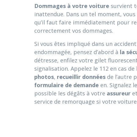
Dommages à votre voiture
survient 
inattendue. Dans un tel moment, vous 
qu’il faut faire immédiatement pour re
correctement vos dommages.
Si vous êtes impliqué dans un accident 
endommagée, pensez d’abord à
la séc
détresse, enfilez votre gilet fluorescen
signalisation. Appelez le 112 en cas de 
photos
,
recueillir
données
de l’autre p
formulaire de demande
en. Signalez l
possible les dégâts à votre
assureur
et
service de remorquage si votre voiture