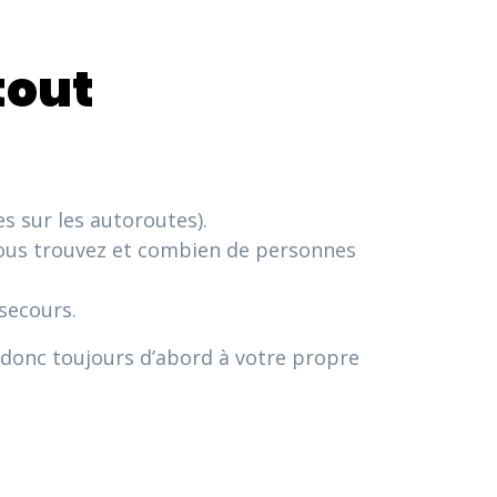
tout
s sur les autoroutes).
ous trouvez et combien de personnes
 secours.
donc toujours d’abord à votre propre