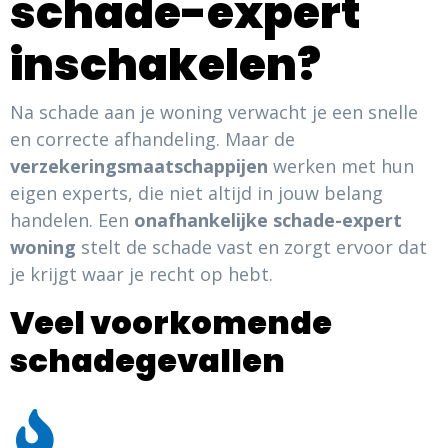
schade-expert
inschakelen?
Na schade aan je woning verwacht je een snelle
en correcte afhandeling. Maar de
verzekeringsmaatschappijen
werken met hun
eigen experts, die niet altijd in jouw belang
handelen. Een
onafhankelijke schade-expert
woning
stelt de schade vast en zorgt ervoor dat
je krijgt waar je recht op hebt.
Veel voorkomende
schadegevallen