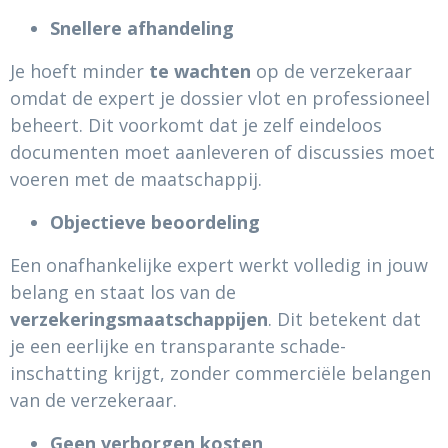
Snellere afhandeling
Je hoeft minder
te wachten
op de verzekeraar
omdat de expert je dossier vlot en professioneel
beheert. Dit voorkomt dat je zelf eindeloos
documenten moet aanleveren of discussies moet
voeren met de maatschappij.
Objectieve beoordeling
Een onafhankelijke expert werkt volledig in jouw
belang en staat los van de
verzekeringsmaatschappijen
. Dit betekent dat
je een eerlijke en transparante schade-
inschatting krijgt, zonder commerciële belangen
van de verzekeraar.
Geen verborgen kosten