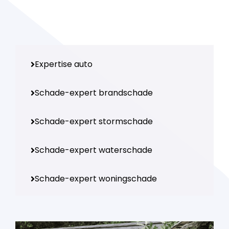
Expertise auto
Schade-expert brandschade
Schade-expert stormschade
Schade-expert waterschade
Schade-expert woningschade