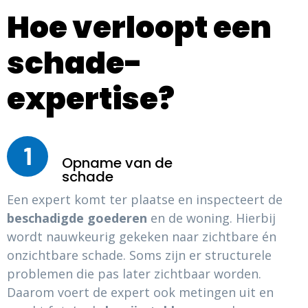
Hoe verloopt een
schade-
expertise?
1
Opname van de
schade
Een expert komt ter plaatse en inspecteert de
beschadigde goederen
en de woning. Hierbij
wordt nauwkeurig gekeken naar zichtbare én
onzichtbare schade. Soms zijn er structurele
problemen die pas later zichtbaar worden.
Daarom voert de expert ook metingen uit en