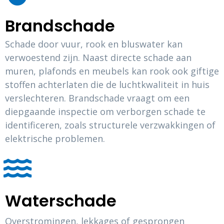
Brandschade
Schade door vuur, rook en bluswater kan
verwoestend zijn. Naast directe schade aan
muren, plafonds en meubels kan rook ook giftige
stoffen achterlaten die de luchtkwaliteit in huis
verslechteren. Brandschade vraagt om een
diepgaande inspectie om verborgen schade te
identificeren, zoals structurele verzwakkingen of
elektrische problemen.
Waterschade
Overstromingen, lekkages of gesprongen