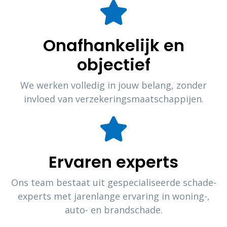
Onafhankelijk en
objectief
We werken volledig in jouw belang, zonder
invloed van verzekeringsmaatschappijen.
Ervaren experts
Ons team bestaat uit gespecialiseerde schade-
experts met jarenlange ervaring in woning-,
auto- en brandschade.