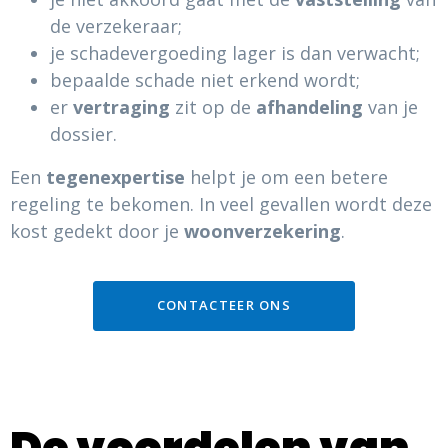
de verzekeraar;
je schadevergoeding lager is dan verwacht;
bepaalde schade niet erkend wordt;
er
vertraging
zit op de
afhandeling
van je
dossier.
Een
tegenexpertise
helpt je om een betere
regeling te bekomen. In veel gevallen wordt deze
kost gedekt door je
woonverzekering
.
CONTACTEER ONS
De voordelen van