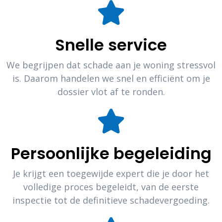
Snelle service
We begrijpen dat schade aan je woning stressvol
is. Daarom handelen we snel en efficiënt om je
dossier vlot af te ronden.
Persoonlijke begeleiding
Je krijgt een toegewijde expert die je door het
volledige proces begeleidt, van de eerste
inspectie tot de definitieve schadevergoeding.