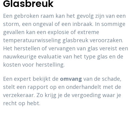
Glasbreuk
Een gebroken raam kan het gevolg zijn van een
storm, een ongeval of een inbraak. In sommige
gevallen kan een explosie of extreme
temperatuurwisseling glasbreuk veroorzaken.
Het herstellen of vervangen van glas vereist een
nauwkeurige evaluatie van het type glas en de
kosten voor herstelling.
Een expert bekijkt de
omvang
van de schade,
stelt een rapport op en onderhandelt met de
verzekeraar. Zo krijg je de vergoeding waar je
recht op hebt.