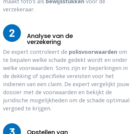
maakt foto’s als
bewijsstukken
voor de
verzekeraar.
2
Analyse van de
verzekering
De expert controleert de
polisvoorwaarden
om
te bepalen welke schade gedekt wordt en onder
welke voorwaarden. Soms zijn er beperkingen in
de dekking of specifieke vereisten voor het
indienen van een claim. De expert vergelijkt jouw
dossier met de voorwaarden en bekijkt de
juridische mogelijkheden om de schade optimaal
vergoed te krijgen.
3
Opstellen van