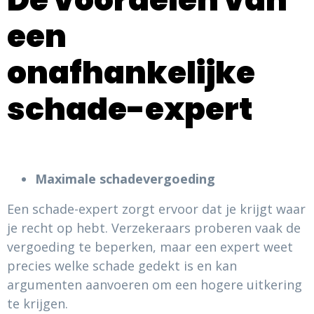
een
onafhankelijke
schade-expert
Maximale schadevergoeding
Een schade-expert zorgt ervoor dat je krijgt waar
je recht op hebt. Verzekeraars proberen vaak de
vergoeding te beperken, maar een expert weet
precies welke schade gedekt is en kan
argumenten aanvoeren om een hogere uitkering
te krijgen.