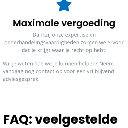
Maximale vergoeding
Dankzij onze expertise en
onderhandelingsvaardigheden zorgen we ervoor
dat je krijgt waar je recht op hebt.
Wil je weten hoe we je kunnen helpen? Neem
vandaag nog contact op voor een vrijblijvend
adviesgesprek.
FAQ: veelgestelde