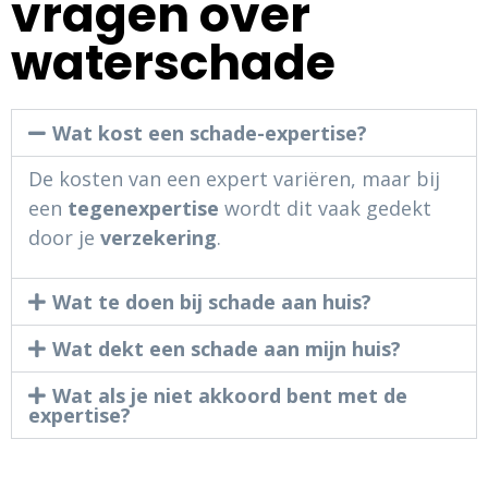
vragen over
waterschade
Wat kost een schade-expertise?
De kosten van een expert variëren, maar bij
een
tegenexpertise
wordt dit vaak gedekt
door je
verzekering
.
Wat te doen bij schade aan huis?
Wat dekt een schade aan mijn huis?
Wat als je niet akkoord bent met de
expertise?