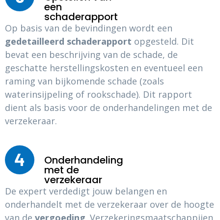
een
schaderapport
Op basis van de bevindingen wordt een
gedetailleerd schaderapport
opgesteld. Dit
bevat een beschrijving van de schade, de
geschatte herstellingskosten en eventueel een
raming van bijkomende schade (zoals
waterinsijpeling of rookschade). Dit rapport
dient als basis voor de onderhandelingen met de
verzekeraar.
4
Onderhandeling
met de
verzekeraar
De expert verdedigt jouw belangen en
onderhandelt met de verzekeraar over de hoogte
van de
vergoeding
. Verzekeringsmaatschappijen