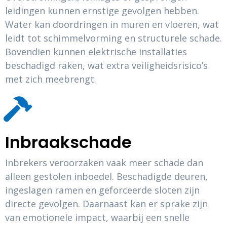
leidingen kunnen ernstige gevolgen hebben.
Water kan doordringen in muren en vloeren, wat
leidt tot schimmelvorming en structurele schade.
Bovendien kunnen elektrische installaties
beschadigd raken, wat extra veiligheidsrisico’s
met zich meebrengt.
Inbraakschade
Inbrekers veroorzaken vaak meer schade dan
alleen gestolen inboedel. Beschadigde deuren,
ingeslagen ramen en geforceerde sloten zijn
directe gevolgen. Daarnaast kan er sprake zijn
van emotionele impact, waarbij een snelle