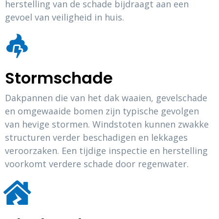
herstelling van de schade bijdraagt aan een
gevoel van veiligheid in huis.
Stormschade
Dakpannen die van het dak waaien, gevelschade
en omgewaaide bomen zijn typische gevolgen
van hevige stormen. Windstoten kunnen zwakke
structuren verder beschadigen en lekkages
veroorzaken. Een tijdige inspectie en herstelling
voorkomt verdere schade door regenwater.