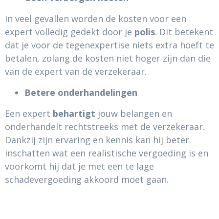
In veel gevallen worden de kosten voor een
expert volledig gedekt door je
polis
. Dit betekent
dat je voor de tegenexpertise niets extra hoeft te
betalen, zolang de kosten niet hoger zijn dan die
van de expert van de verzekeraar.
Betere onderhandelingen
Een expert
behartigt
jouw belangen en
onderhandelt rechtstreeks met de verzekeraar.
Dankzij zijn ervaring en kennis kan hij beter
inschatten wat een realistische vergoeding is en
voorkomt hij dat je met een te lage
schadevergoeding akkoord moet gaan.