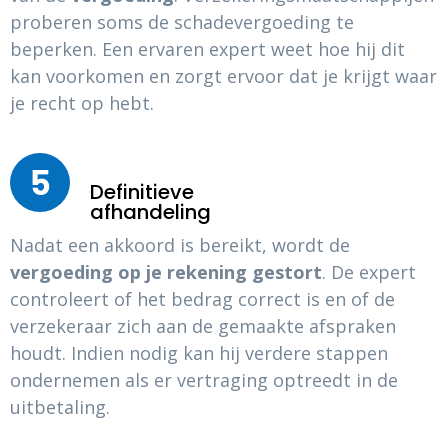
proberen soms de schadevergoeding te
beperken. Een ervaren expert weet hoe hij dit
kan voorkomen en zorgt ervoor dat je krijgt waar
je recht op hebt.
5
Definitieve
afhandeling
Nadat een akkoord is bereikt, wordt de
vergoeding op je rekening gestort
. De expert
controleert of het bedrag correct is en of de
verzekeraar zich aan de gemaakte afspraken
houdt. Indien nodig kan hij verdere stappen
ondernemen als er vertraging optreedt in de
uitbetaling.