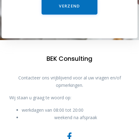
VERZEND
BEK Consulting
Contacteer ons vrijblijvend voor al uw vragen en/of
opmerkingen.
Wij staan u graag te woord op:
werkdagen van 08:00 tot 20:00
weekend na afspraak