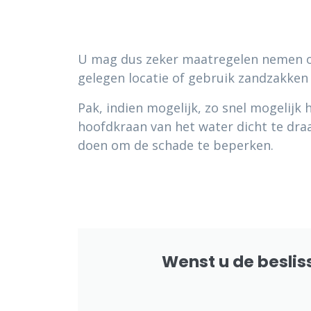
U mag dus zeker maatregelen nemen om
gelegen locatie of gebruik zandzakke
Pak, indien mogelijk, zo snel mogelijk
hoofdkraan van het water dicht te draa
doen om de schade te beperken.
Wenst u de besli