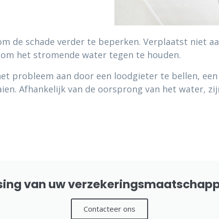
 de schade verder te beperken. Verplaatst niet aa
n om het stromende water tegen te houden.
 het probleem aan door een loodgieter te bellen, een
ien. Afhankelijk van de oorsprong van het water, zij
ssing van uw verzekeringsmaatschappi
Contacteer ons