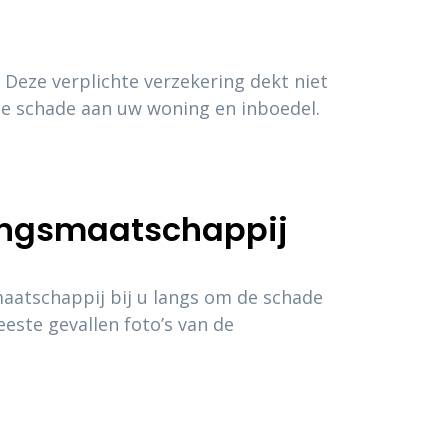
Deze verplichte verzekering dekt niet
e schade aan uw woning en inboedel.
ingsmaatschappij
aatschappij bij u langs om de schade
ste gevallen foto’s van de