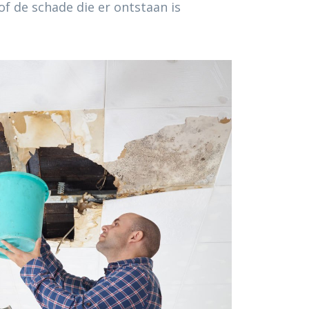
f de schade die er ontstaan is