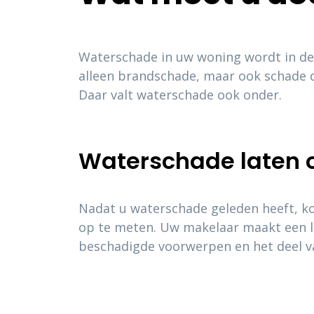
Waterschade in uw woning wordt in de 
alleen brandschade, maar ook schade 
Daar valt waterschade ook onder.
Waterschade laten 
Nadat u waterschade geleden heeft, k
op te meten. Uw makelaar maakt een li
beschadigde voorwerpen en het deel v