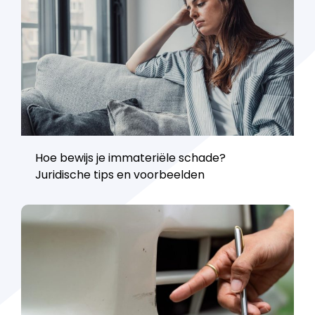
Hoe bewijs je immateriële schade?
Juridische tips en voorbeelden