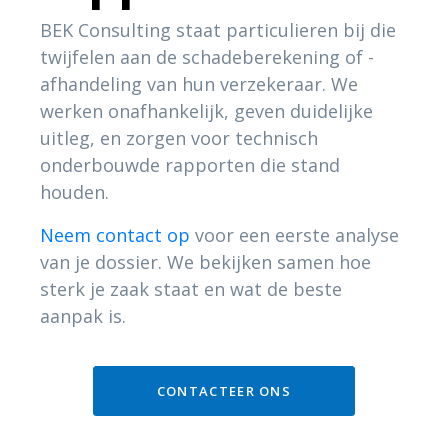
BEK Consulting staat particulieren bij die
twijfelen aan de schadeberekening of -
afhandeling van hun verzekeraar. We
werken onafhankelijk, geven duidelijke
uitleg, en zorgen voor technisch
onderbouwde rapporten die stand
houden.
Neem contact op
voor een eerste analyse
van je dossier. We bekijken samen hoe
sterk je zaak staat en wat de beste
aanpak is.
CONTACTEER ONS