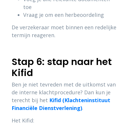
toe
Vraag je om een herbeoordeling
De verzekeraar moet binnen een redelijke
termijn reageren.
Stap 6: stap naar het
Kifid
Ben je niet tevreden met de uitkomst van
de interne klachtprocedure? Dan kun je
terecht bij het
Kifid (Klachteninstituut
Financiële Dienstverlening)
.
Het Kifid: