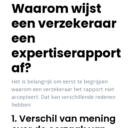
Waarom wijst
een verzekeraar
een
expertiserapport
af?
Het is belangrijk om eerst te begrijpen
waarom een verzekeraar het rapport niet
accepteert. Dat kan verschillende redenen
hebben:
1. Verschil van mening