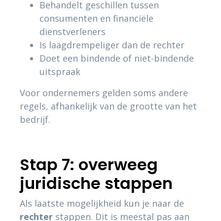
Behandelt geschillen tussen
consumenten en financiële
dienstverleners
Is laagdrempeliger dan de rechter
Doet een bindende of niet-bindende
uitspraak
Voor ondernemers gelden soms andere
regels, afhankelijk van de grootte van het
bedrijf.
Stap 7: overweeg
juridische stappen
Als laatste mogelijkheid kun je naar de
rechter
stappen. Dit is meestal pas aan