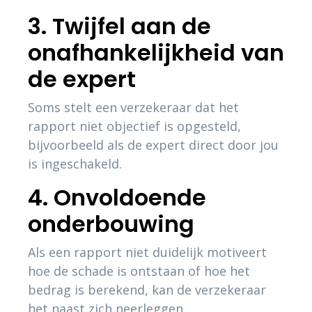
3. Twijfel aan de
onafhankelijkheid van
de expert
Soms stelt een verzekeraar dat het
rapport niet objectief is opgesteld,
bijvoorbeeld als de expert direct door jou
is ingeschakeld.
4. Onvoldoende
onderbouwing
Als een rapport niet duidelijk motiveert
hoe de schade is ontstaan of hoe het
bedrag is berekend, kan de verzekeraar
het naast zich neerleggen.