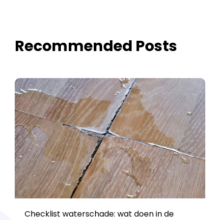
Recommended Posts
Checklist waterschade: wat doen in de