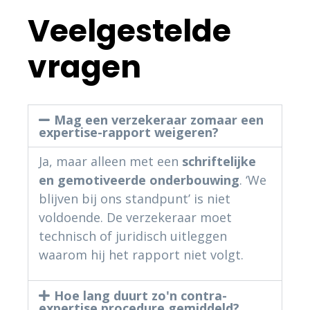
Veelgestelde
vragen
Mag een verzekeraar zomaar een
expertise-rapport weigeren?
Ja, maar alleen met een
schriftelijke
en gemotiveerde onderbouwing
. ‘We
blijven bij ons standpunt’ is niet
voldoende. De verzekeraar moet
technisch of juridisch uitleggen
waarom hij het rapport niet volgt.
Hoe lang duurt zo'n contra-
expertise procedure gemiddeld?