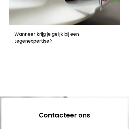
Wanneer krijg je gelijk bij een
tegenexpertise?
Contacteer ons