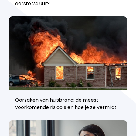
eerste 24 uur?
Oorzaken van huisbrand: de meest
voorkomende risico’s en hoe je ze vermijdt