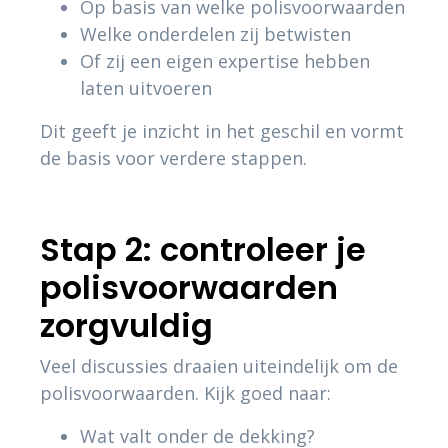
Op basis van welke polisvoorwaarden
Welke onderdelen zij betwisten
Of zij een eigen expertise hebben
laten uitvoeren
Dit geeft je inzicht in het geschil en vormt
de basis voor verdere stappen.
Stap 2: controleer je
polisvoorwaarden
zorgvuldig
Veel discussies draaien uiteindelijk om de
polisvoorwaarden. Kijk goed naar:
Wat valt onder de dekking?