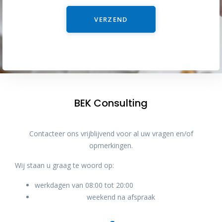
VERZEND
BEK Consulting
Contacteer ons vrijblijvend voor al uw vragen en/of
opmerkingen.
Wij staan u graag te woord op:
werkdagen van 08:00 tot 20:00
weekend na afspraak