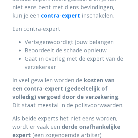
niet eens bent met diens bevindingen,
kun je een
contra-expert
inschakelen.
Een contra-expert:
Vertegenwoordigt jouw belangen
Beoordeelt de schade opnieuw
Gaat in overleg met de expert van de
verzekeraar
In veel gevallen worden de
kosten van
een contra-expert (gedeeltelijk of
volledig) vergoed door de verzekering
.
Dit staat meestal in de polisvoorwaarden.
Als beide experts het niet eens worden,
wordt er vaak een
derde onafhankelijke
expert
(een zogenoemde arbiter)