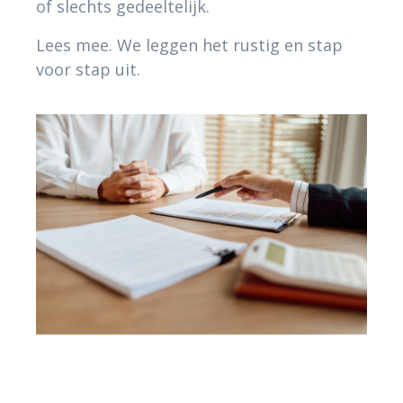
of slechts gedeeltelijk.
Lees mee. We leggen het rustig en stap
voor stap uit.