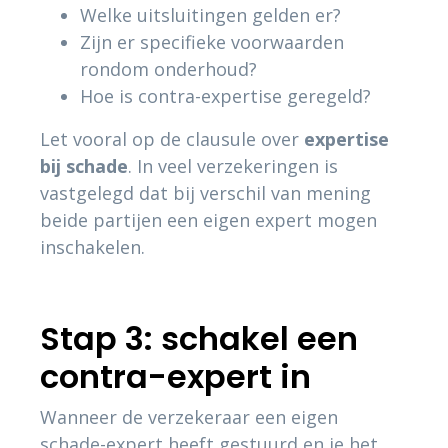
Welke uitsluitingen gelden er?
Zijn er specifieke voorwaarden
rondom onderhoud?
Hoe is contra-expertise geregeld?
Let vooral op de clausule over
expertise
bij schade
. In veel verzekeringen is
vastgelegd dat bij verschil van mening
beide partijen een eigen expert mogen
inschakelen.
Stap 3: schakel een
contra-expert in
Wanneer de verzekeraar een eigen
schade-expert heeft gestuurd en je het