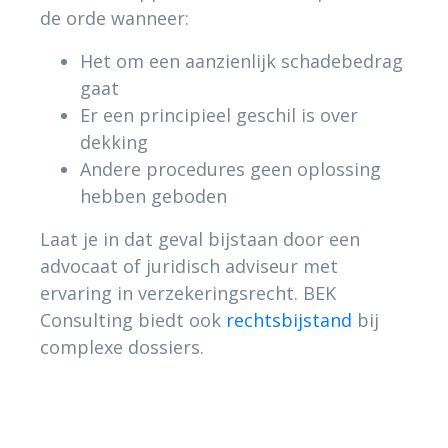
de orde wanneer:
Het om een aanzienlijk schadebedrag
gaat
Er een principieel geschil is over
dekking
Andere procedures geen oplossing
hebben geboden
Laat je in dat geval bijstaan door een
advocaat of juridisch adviseur met
ervaring in verzekeringsrecht. BEK
Consulting biedt ook
rechtsbijstand
bij
complexe dossiers.