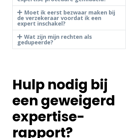
Moet ik eerst bezwaar maken bij
de verzekeraar voordat ik een
expert inschakel?
Wat zijn mijn rechten als
gedupeerde?
Hulp nodig bij
een geweigerd
expertise-
rapport?