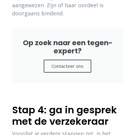
aangewezen. Zijn of haar oordeel is
doorgaans bindend.
Op zoek naar een tegen-
expert?
Contacteer ons
Stap 4: ga in gesprek
met de verzekeraar
Voordat je verdere stappen zet, is het