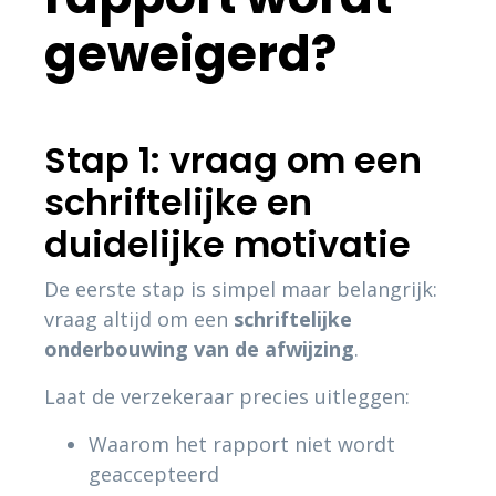
geweigerd?
Stap 1: vraag om een
schriftelijke en
duidelijke motivatie
De eerste stap is simpel maar belangrijk:
vraag altijd om een
schriftelijke
onderbouwing van de afwijzing
.
Laat de verzekeraar precies uitleggen:
Waarom het rapport niet wordt
geaccepteerd