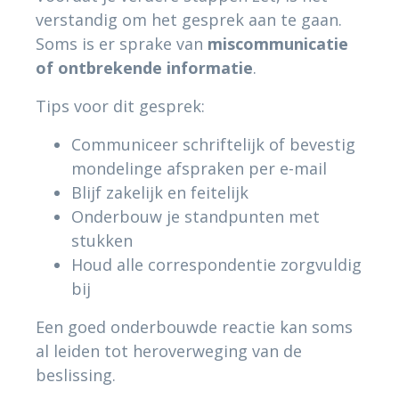
verstandig om het gesprek aan te gaan.
Soms is er sprake van
miscommunicatie
of ontbrekende informatie
.
Tips voor dit gesprek:
Communiceer schriftelijk of bevestig
mondelinge afspraken per e-mail
Blijf zakelijk en feitelijk
Onderbouw je standpunten met
stukken
Houd alle correspondentie zorgvuldig
bij
Een goed onderbouwde reactie kan soms
al leiden tot heroverweging van de
beslissing.