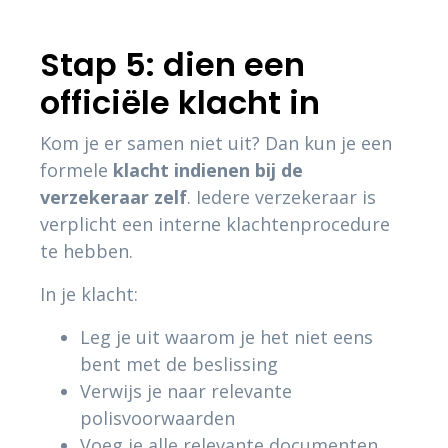
Stap 5: dien een
officiële klacht in
Kom je er samen niet uit? Dan kun je een
formele
klacht indienen bij de
verzekeraar zelf
. Iedere verzekeraar is
verplicht een interne klachtenprocedure
te hebben.
In je klacht:
Leg je uit waarom je het niet eens
bent met de beslissing
Verwijs je naar relevante
polisvoorwaarden
Voeg je alle relevante documenten