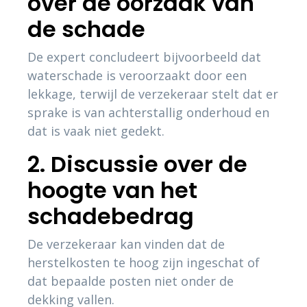
over de oorzaak van
de schade
De expert concludeert bijvoorbeeld dat
waterschade is veroorzaakt door een
lekkage, terwijl de verzekeraar stelt dat er
sprake is van achterstallig onderhoud en
dat is vaak niet gedekt.
2. Discussie over de
hoogte van het
schadebedrag
De verzekeraar kan vinden dat de
herstelkosten te hoog zijn ingeschat of
dat bepaalde posten niet onder de
dekking vallen.