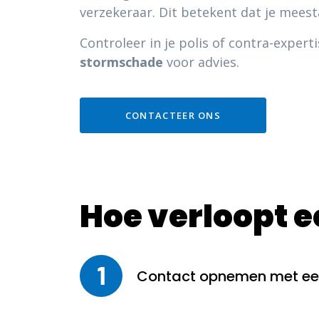
verzekeraar. Dit betekent dat je meest
Controleer in je polis of contra-expert
stormschade
voor advies.
CONTACTEER ONS
Hoe verloopt 
1
Contact opnemen met een