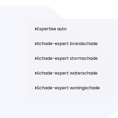
Expertise auto
Schade-expert brandschade
Schade-expert stormschade
Schade-expert waterschade
Schade-expert woningschade