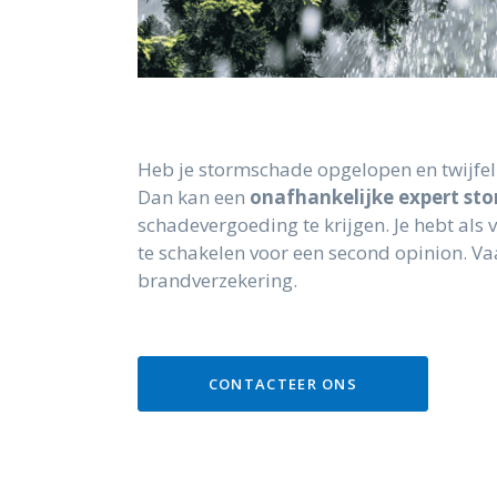
Heb je stormschade opgelopen en twijfel
Dan kan een
onafhankelijke expert st
schadevergoeding te krijgen. Je hebt als
te schakelen voor een second opinion. V
brandverzekering.
CONTACTEER ONS