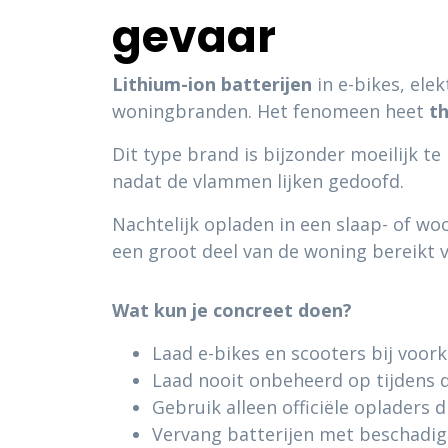
gevaar
Lithium-ion batterijen
in e-bikes, ele
woningbranden. Het fenomeen heet
t
Dit type brand is bijzonder moeilijk te
nadat de vlammen lijken gedoofd.
Nachtelijk opladen in een slaap- of wo
een groot deel van de woning bereikt 
Wat kun je concreet doen?
Laad e-bikes en scooters bij voork
Laad nooit onbeheerd op tijdens 
Gebruik alleen officiële opladers d
Vervang batterijen met beschadig