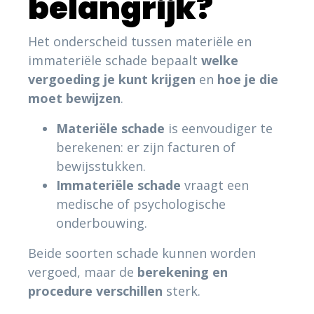
belangrijk?
Het onderscheid tussen materiële en
immateriële schade bepaalt
welke
vergoeding je kunt krijgen
en
hoe je die
moet bewijzen
.
Materiële schade
is eenvoudiger te
berekenen: er zijn facturen of
bewijsstukken.
Immateriële schade
vraagt een
medische of psychologische
onderbouwing.
Beide soorten schade kunnen worden
vergoed, maar de
berekening en
procedure verschillen
sterk.