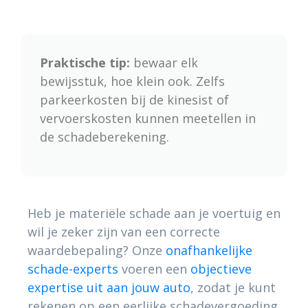
Praktische tip:
bewaar elk
bewijsstuk, hoe klein ook. Zelfs
parkeerkosten bij de kinesist of
vervoerskosten kunnen meetellen in
de schadeberekening.
Heb je materiële schade aan je voertuig en
wil je zeker zijn van een correcte
waardebepaling? Onze
onafhankelijke
schade-experts
voeren een
objectieve
expertise uit aan jouw auto
, zodat je kunt
rekenen op een eerlijke schadevergoeding.