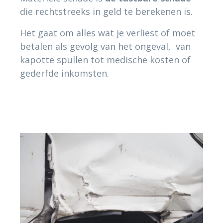
die rechtstreeks in geld te berekenen is.
Het gaat om alles wat je verliest of moet
betalen als gevolg van het ongeval, van
kapotte spullen tot medische kosten of
gederfde inkomsten.