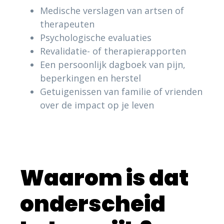
Medische verslagen van artsen of
therapeuten
Psychologische evaluaties
Revalidatie- of therapierapporten
Een persoonlijk dagboek van pijn,
beperkingen en herstel
Getuigenissen van familie of vrienden
over de impact op je leven
Waarom is dat
onderscheid