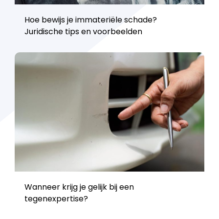
Hoe bewijs je immateriële schade?
Juridische tips en voorbeelden
Wanneer krijg je gelijk bij een
tegenexpertise?