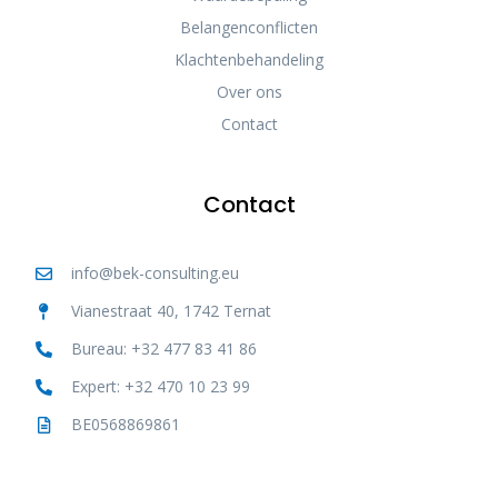
Belangenconflicten
Klachtenbehandeling
Over ons
Contact
Contact
info@bek-consulting.eu
Vianestraat 40, 1742 Ternat
Bureau: +32 477 83 41 86
Expert: +32 470 10 23 99
BE0568869861