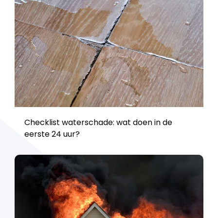
Checklist waterschade: wat doen in de
eerste 24 uur?