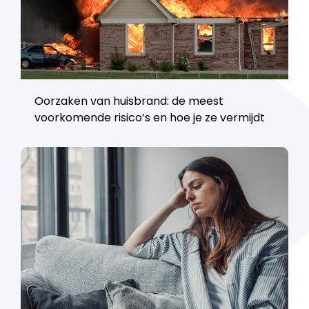
Oorzaken van huisbrand: de meest
voorkomende risico’s en hoe je ze vermijdt