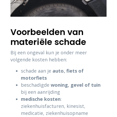
Voorbeelden van
materiële schade
Bij een ongeval kun je onder meer
volgende kosten hebben:
schade aan je
auto, fiets of
motorfiets
beschadigde
woning, gevel of tuin
bij een aanrijding
medische kosten
:
ziekenhuisfacturen, kinesist,
medicatie, ziekenhuisopname