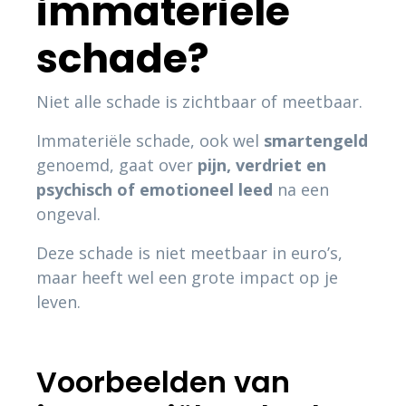
immateriële
schade?
Niet alle schade is zichtbaar of meetbaar.
Immateriële schade, ook wel
smartengeld
genoemd, gaat over
pijn, verdriet en
psychisch of emotioneel leed
na een
ongeval.
Deze schade is niet meetbaar in euro’s,
maar heeft wel een grote impact op je
leven.
Voorbeelden van