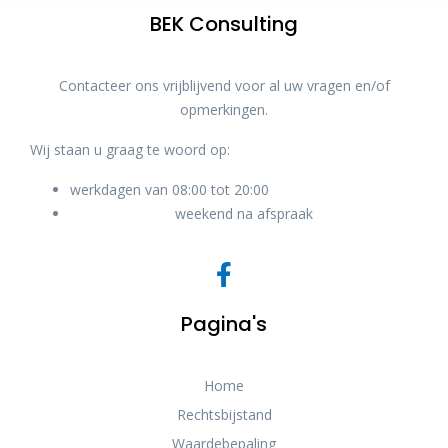
BEK Consulting
Contacteer ons vrijblijvend voor al uw vragen en/of
opmerkingen.
Wij staan u graag te woord op:
werkdagen van 08:00 tot 20:00
weekend na afspraak
Pagina's
Home
Rechtsbijstand
Waardebepaling