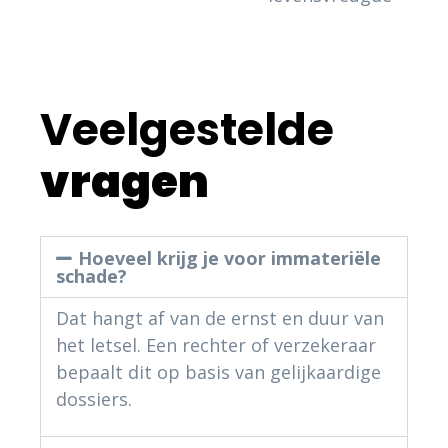
Veelgestelde
vragen
Hoeveel krijg je voor immateriële
schade?
Dat hangt af van de ernst en duur van
het letsel. Een rechter of verzekeraar
bepaalt dit op basis van gelijkaardige
dossiers.