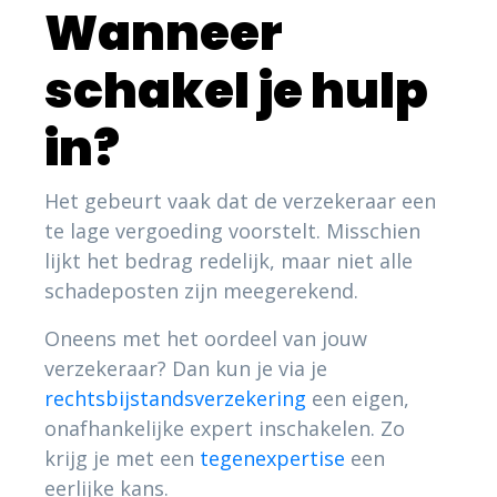
Wanneer
schakel je hulp
in?
Het gebeurt vaak dat de verzekeraar een
te lage vergoeding voorstelt. Misschien
lijkt het bedrag redelijk, maar niet alle
schadeposten zijn meegerekend.
Oneens met het oordeel van jouw
verzekeraar? Dan kun je via je
rechtsbijstandsverzekering
een eigen,
onafhankelijke expert inschakelen. Zo
krijg je met een
tegenexpertise
een
eerlijke kans.