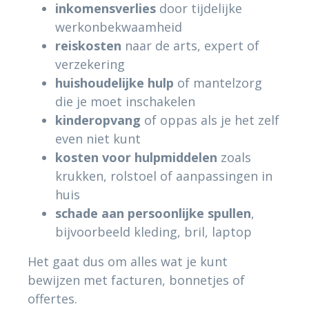
inkomensverlies
door tijdelijke
werkonbekwaamheid
reiskosten
naar de arts, expert of
verzekering
huishoudelijke hulp
of mantelzorg
die je moet inschakelen
kinderopvang
of oppas als je het zelf
even niet kunt
kosten voor hulpmiddelen
zoals
krukken, rolstoel of aanpassingen in
huis
schade aan persoonlijke spullen
,
bijvoorbeeld kleding, bril, laptop
Het gaat dus om alles wat je kunt
bewijzen met facturen, bonnetjes of
offertes.