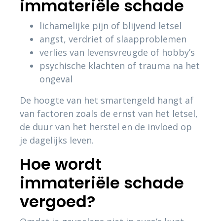
immateriële schade
lichamelijke pijn of blijvend letsel
angst, verdriet of slaapproblemen
verlies van levensvreugde of hobby’s
psychische klachten of trauma na het
ongeval
De hoogte van het smartengeld hangt af
van factoren zoals de ernst van het letsel,
de duur van het herstel en de invloed op
je dagelijks leven.
Hoe wordt
immateriële schade
vergoed?