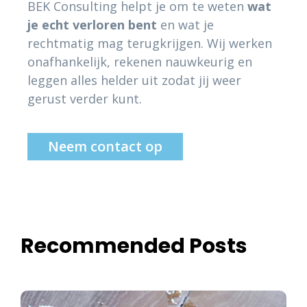
BEK Consulting helpt je om te weten
wat
je echt verloren bent
en wat je
rechtmatig mag terugkrijgen. Wij werken
onafhankelijk, rekenen nauwkeurig en
leggen alles helder uit zodat jij weer
gerust verder kunt.
Neem contact op
Recommended Posts