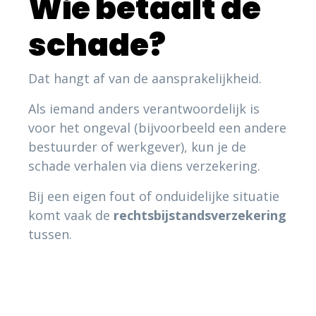
Wie betaalt de
schade?
Dat hangt af van de aansprakelijkheid.
Als iemand anders verantwoordelijk is
voor het ongeval (bijvoorbeeld een andere
bestuurder of werkgever), kun je de
schade verhalen via diens verzekering.
Bij een eigen fout of onduidelijke situatie
komt vaak de
rechtsbijstandsverzekering
tussen.