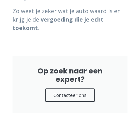
Zo weet je zeker wat je auto waard is en
krijg je de
vergoeding die je echt
toekomt
.
Op zoek naar een
expert?
Contacteer ons