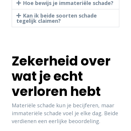
Hoe bewijs je immateriële schade?
Kan ik beide soorten schade
tegelijk claimen?
Zekerheid over
wat je echt
verloren hebt
Materiële schade kun je becijferen, maar
immateriële schade voel je elke dag. Beide
verdienen een eerlijke beoordeling.