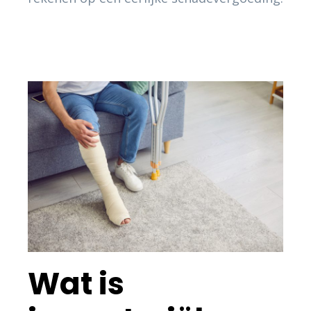
Wat is